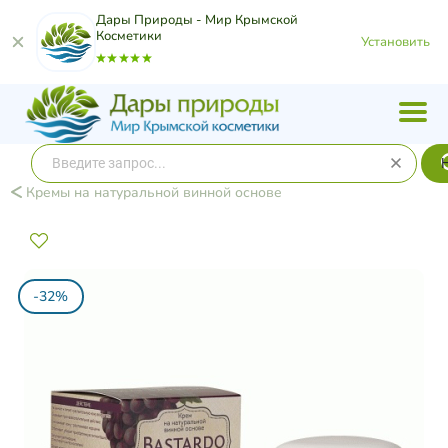
Дары Природы - Мир Крымской
Косметики
Установить
Кремы на натуральной винной основе
-32%