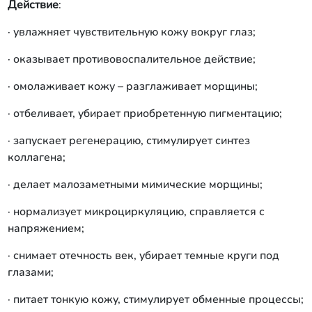
Действие
:
· увлажняет чувствительную кожу вокруг глаз;
· оказывает противовоспалительное действие;
· омолаживает кожу – разглаживает морщины;
· отбеливает, убирает приобретенную пигментацию;
· запускает регенерацию, стимулирует синтез
коллагена;
· делает малозаметными мимические морщины;
· нормализует микроциркуляцию, справляется с
напряжением;
· снимает отечность век, убирает темные круги под
глазами;
· питает тонкую кожу, стимулирует обменные процессы;