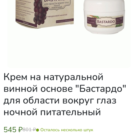
Крем на натуральной
винной основе "Бастардо"
для области вокруг глаз
ночной питательный
545 ₽
801 ₽
Осталось несколько штук