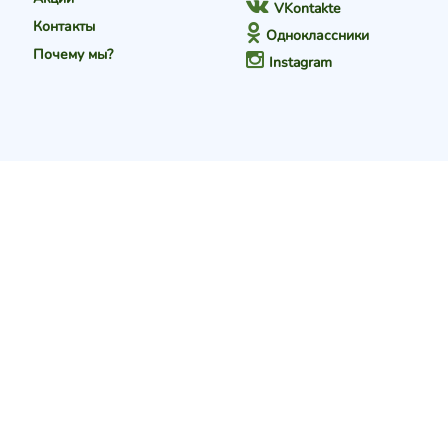
VKontakte
Контакты
Одноклассники
Почему мы?
Instagram