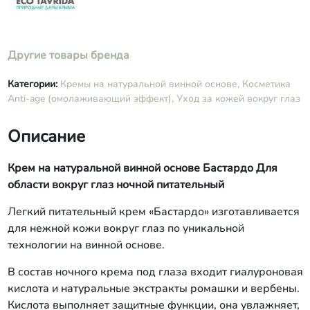
Другие товары бренда
Категории:
Кремы на натуральной винной основе,
Косметика
Anti-age (омолаживающий эффект),
Уход за кожей вокруг глаз
Описание
Крем на натуральной винной основе Бастардо Для
области вокруг глаз ночной питательный
Легкий питательный крем «Бастардо» изготавливается
для нежной кожи вокруг глаз по уникальной
технологии на винной основе.
В состав ночного крема под глаза входит гиалуроновая
кислота и натуральные экстракты ромашки и вербены.
Кислота выполняет защитные функции, она увлажняет,