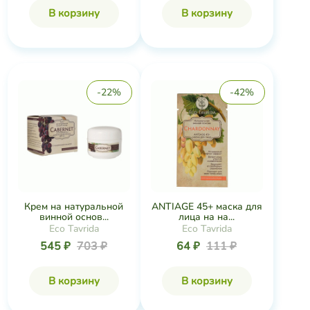
В корзину
В корзину
-22%
-42%
Крем на натуральной
ANTIAGE 45+ маска для
винной основ...
лица на на...
Eco Tavrida
Eco Tavrida
545 ₽
703 ₽
64 ₽
111 ₽
В корзину
В корзину