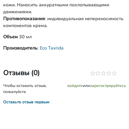
кожи. Наносить аккуратными похлопывающими
движениями.
Противопоказания
: индивидуальная непереносимость
компонентов крема.
Объем
30 мл
Производитель
:
Eco Tavrida
Отзывы (0)
Чтобы оставить отзыв,
войдите
или
зарегистрируйтесь
пожалуйста
Оставьте отзыв первым