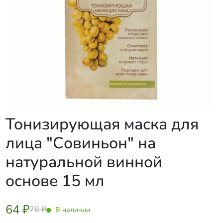
Тонизирующая маска для
лица "Совиньон" на
натуральной винной
основе 15 мл
64 ₽
76 ₽
В наличии