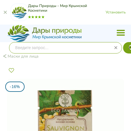
Дары Природы - Мир Крымской
Косметики
Установить
Маски для лица
-16%