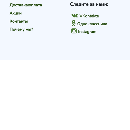
Следите за нами:
Доставка/оплата
Акции
VKontakte
Контакты
Одноклассники
Почему мы?
Instagram