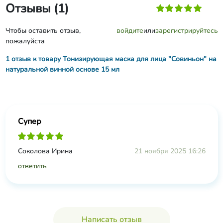
Отзывы (1)
Чтобы оставить отзыв,
войдите
или
зарегистрируйтесь
пожалуйста
1 отзыв к товару Тонизирующая маска для лица "Совиньон" на
натуральной винной основе 15 мл
Супер
Соколова Ирина
21 ноября 2025 16:26
ответить
Написать отзыв