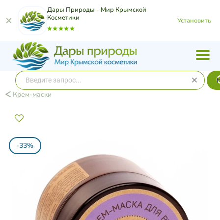
Дары Природы - Мир Крымской
Косметики
Установить
Крем-маски
-33%