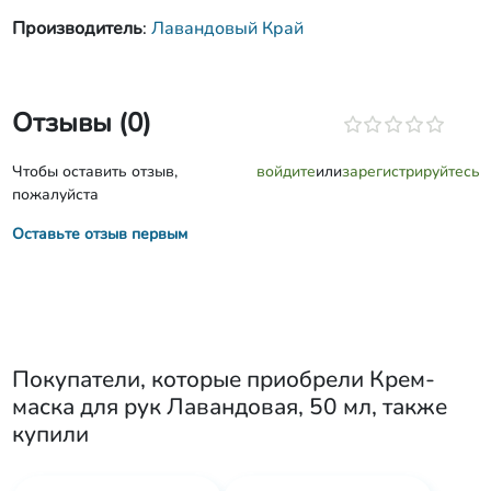
Производитель
:
Лавандовый Край
Отзывы (0)
Чтобы оставить отзыв,
войдите
или
зарегистрируйтесь
пожалуйста
Оставьте отзыв первым
Покупатели, которые приобрели
Крем-
маска для рук Лавандовая, 50 мл
, также
купили