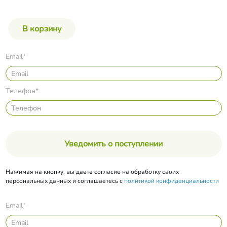
Email*
Телефон*
Уведомить о поступлении
Нажимая на кнопку, вы даете согласие на обработку своих
персональных данных и соглашаетесь с
политикой конфиденциальности
Email*