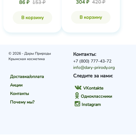
304 ₽
420 ₽
86 ₽
153 ₽
В корзину
В корзину
© 2026 - Дары Природы
Контакты:
Крымская косметика
+7 (800) 777-43-72
info@dary-prirody.org
Следите за нами:
Доставка/оплата
Акции
VKontakte
Контакты
Одноклассники
Почему мы?
Instagram