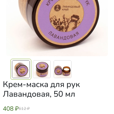
Крем-маска для рук
Лавандовая, 50 мл
408 ₽
612 ₽