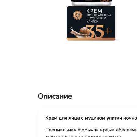
Описание
Крем для лица с муцином улитки ночн
Специальная формула крема обеспечи