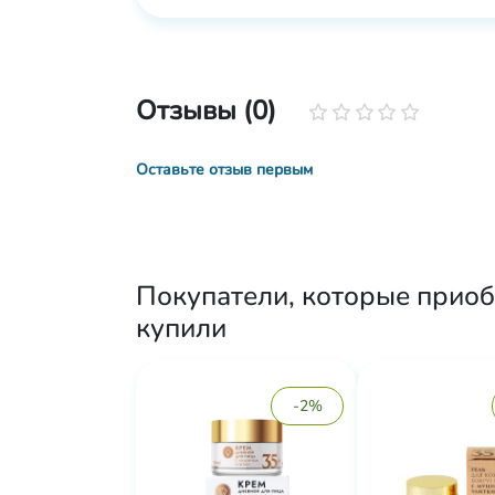
Отзывы (0)
Оставьте отзыв первым
Покупатели, которые приобр
купили
-2%