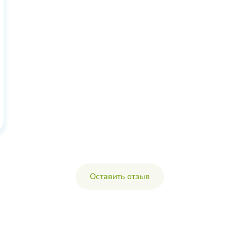
Оставить отзыв