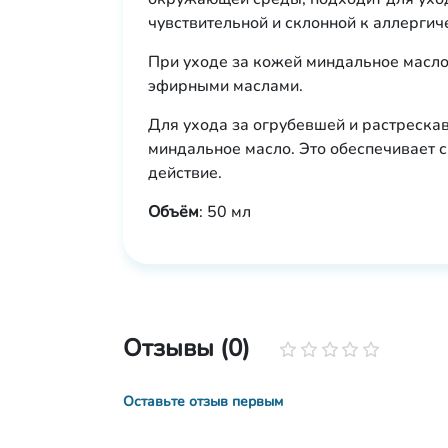
чувствительной и склонной к аллерги
При уходе за кожей миндальное масло 
эфирными маслами.
Для ухода за огрубевшей и растрескав
миндальное масло. Это обеспечивает
действие.
Объём
: 50 мл
Отзывы (0)
Оставьте отзыв первым