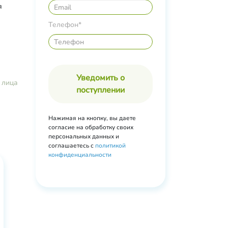
я
Телефон*
Уведомить о
 лица
поступлении
Нажимая на кнопку, вы даете
согласие на обработку своих
персональных данных и
соглашаетесь с
политикой
конфиденциальности