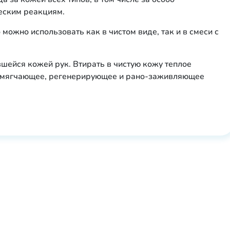
ческим реакциям.
можно использовать как в чистом виде, так и в смеси с
шейся кожей рук. Втирать в чистую кожу теплое
 смягчающее, регенерирующее и рано-заживляющее