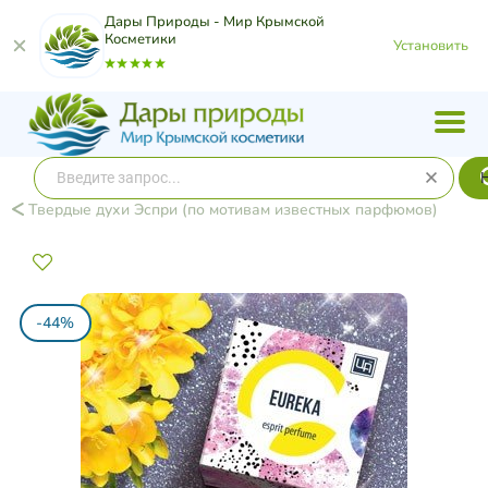
Дары Природы - Мир Крымской
Косметики
Установить
Твердые духи Эспри (по мотивам известных парфюмов)
-44%