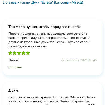
2 отзыва к товару Духи "Eureka" (Lancome - Miracle)
Так мало нужно, чтобы порадовать себя
Просто прелесть, очень порадовало соответствие
запаха оригиналу. Мне понравилось, рекомендую и
другие натуральные духи этой серии. Купила себе 5
разных-довольна всеми
Ольга
22 февраля 2021 16:45
ответить
Духи
Сногсшибательный, аромат. Тот самый "Миракл"..Запах
из тех которым не надышишься..Очень понравился.