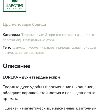
Другие товары бренда
Категории:
Твердые духи Эспри (по мотивам известных
парфюмов),
Натуральные духи
Теги:
крымская косметика,
дары природы,
дары природы
крыма,
царство ароматов
Описание
EUREKA - духи твердые эспри
Твердые духи удобны в применении и хранении,
обладают хорошей стойкостью и насыщенностью
аромата.
«Eureka» - магнетический, изысканный цветочный