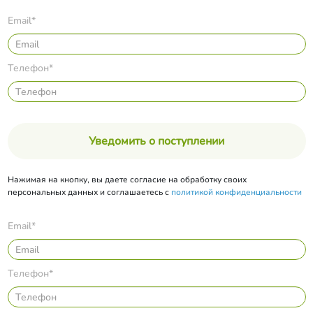
Email*
Телефон*
Уведомить о поступлении
Нажимая на кнопку, вы даете согласие на обработку своих
персональных данных и соглашаетесь с
политикой конфиденциальности
Email*
Телефон*