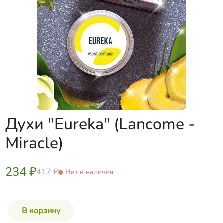
Духи "Eureka" (Lancome -
Miracle)
234 ₽
417 ₽
Нет в наличии