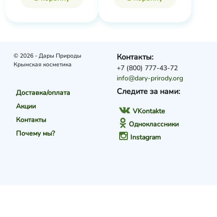
© 2026 - Дары Природы
Контакты:
Крымская косметика
+7 (800) 777-43-72
info@dary-prirody.org
Следите за нами:
Доставка/оплата
Акции
VKontakte
Контакты
Одноклассники
Почему мы?
Instagram