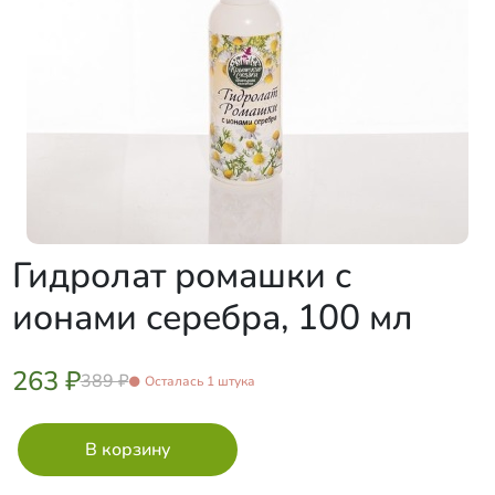
Гидролат ромашки с
ионами серебра, 100 мл
263 ₽
389 ₽
Осталась 1 штука