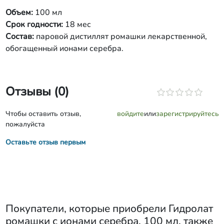
Объем:
100 мл
Срок годности:
18 мес
Состав:
паровой дистиллят ромашки лекарственной,
обогащенный ионами серебра.
Отзывы (0)
Чтобы оставить отзыв,
войдите
или
зарегистрируйтесь
пожалуйста
Оставьте отзыв первым
Покупатели, которые приобрели
Гидролат
ромашки с ионами серебра, 100 мл
, также