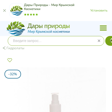
Дары Природы - Мир Крымской
Косметики
Установить
Гидролаты
-32%