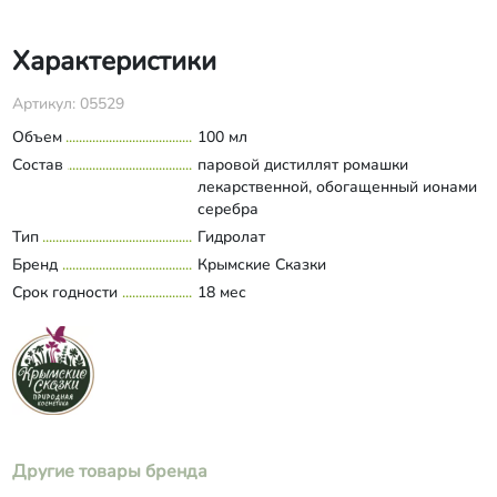
Характеристики
Артикул: 05529
Объем
100 мл
Состав
паровой дистиллят ромашки
лекарственной, обогащенный ионами
серебра
Тип
Гидролат
Бренд
Крымские Сказки
Срок годности
18 мес
Другие товары бренда