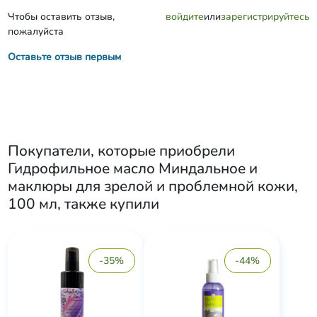
Чтобы оставить отзыв,
войдите
или
зарегистрируйтесь
пожалуйста
Оставьте отзыв первым
Покупатели, которые приобрели
Гидрофильное масло Миндальное и
маклюры для зрелой и проблемной кожи,
100 мл
, также купили
-35%
-44%