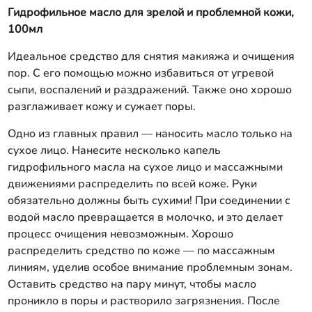
Гидрофильное масло для зрелой и проблемной кожи,
100мл
Идеальное средство для снятия макияжа и очищения
пор. С его помощью можно избавиться от угревой
сыпи, воспалений и раздражений. Также оно хорошо
разглаживает кожу и сужает поры.
Одно из главных правил — наносить масло только на
сухое лицо. Нанесите несколько капель
гидрофильного масла на сухое лицо и массажными
движениями распределить по всей коже. Руки
обязательно должны быть сухими! При соединении с
водой масло превращается в молочко, и это делает
процесс очищения невозможным. Хорошо
распределить средство по коже — по массажным
линиям, уделив особое внимание проблемным зонам.
Оставить средство на пару минут, чтобы масло
проникло в поры и растворило загрязнения. После