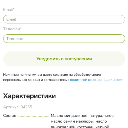
Email*
Телефон*
Уведомить о поступлении
Нажимая на кнопку, вы даете согласие на обработку своих
персональных данных и соглашаетесь с
политикой конфиденциальности
Характеристики
Артикул: 04265
Состав
Масло миндальное, натуральное
масло семян маклюры, масло
виноградной косточки, черной