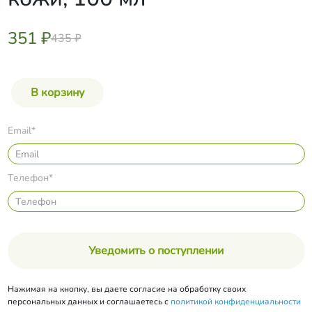
351 ₽
435 ₽
Email*
Телефон*
Уведомить о поступлении
Нажимая на кнопку, вы даете согласие на обработку своих
персональных данных и соглашаетесь с
политикой конфиденциальности