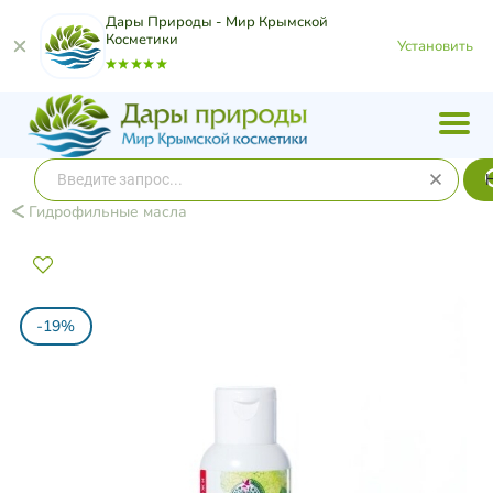
Дары Природы - Мир Крымской
Косметики
Установить
Гидрофильные масла
-19%