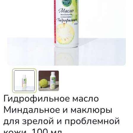
Гидрофильное масло
Миндальное и маклюры
для зрелой и проблемной
кожи, 100 мл