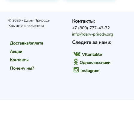
© 2026 - Дары Природы
Контакты:
Крымская косметика
+7 (800) 777-43-72
info@dary-prirody.org
Следите за нами:
Доставка/оплата
Акции
VKontakte
Контакты
Одноклассники
Почему мы?
Instagram