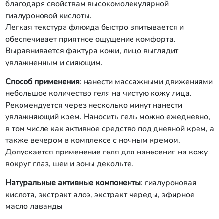
благодаря свойствам высокомолекулярной
гиалуроновой кислоты.
Легкая текстура флюида быстро впитывается и
обеспечивает приятное ощущение комфорта.
Выравнивается фактура кожи, лицо выглядит
увлажненным и сияющим.
Способ применения
: нанести массажными движениями
небольшое количество геля на чистую кожу лица.
Рекомендуется через несколько минут нанести
увлажняющий крем. Наносить гель можно ежедневно,
в том числе как активное средство под дневной крем, а
также вечером в комплексе с ночным кремом.
Допускается применение геля для нанесения на кожу
вокруг глаз, шеи и зоны декольте.
Натуральные активные компоненты
: гиалуроновая
кислота, экстракт алоэ, экстракт череды, эфирное
масло лаванды