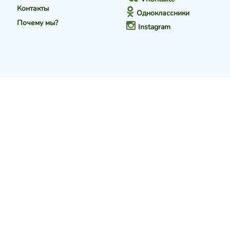
Контакты
Одноклассники
Почему мы?
Instagram