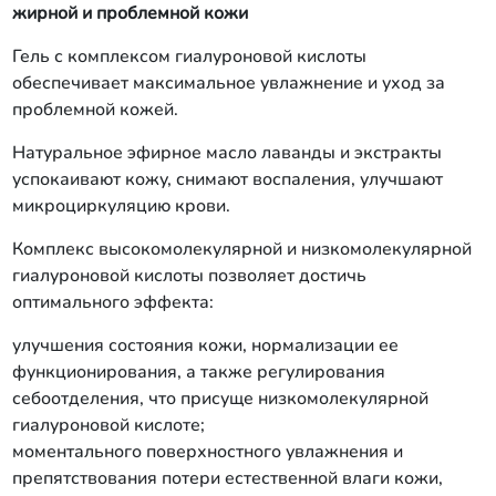
жирной и проблемной кожи
Гель с комплексом гиалуроновой кислоты
обеспечивает максимальное увлажнение и уход за
проблемной кожей.
Натуральное эфирное масло лаванды и экстракты
успокаивают кожу, снимают воспаления, улучшают
микроциркуляцию крови.
Комплекс высокомолекулярной и низкомолекулярной
гиалуроновой кислоты позволяет достичь
оптимального эффекта:
улучшения состояния кожи, нормализации ее
функционирования, а также регулирования
себоотделения, что присуще низкомолекулярной
гиалуроновой кислоте;
моментального поверхностного увлажнения и
препятствования потери естественной влаги кожи,