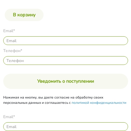
Email*
Телефон*
Уведомить о поступлении
Нажимая на кнопку, вы даете согласие на обработку своих
персональных данных и соглашаетесь с
политикой конфиденциальности
Email*