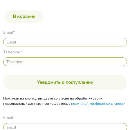
Email*
Телефон*
Уведомить о поступлении
Нажимая на кнопку, вы даете согласие на обработку своих
персональных данных и соглашаетесь с
политикой конфиденциальности
Email*