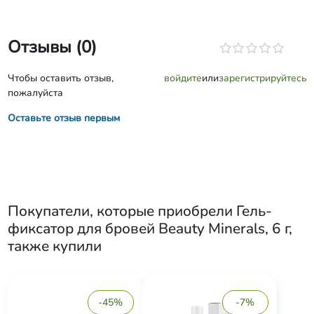
Отзывы (0)
Чтобы оставить отзыв,
войдите
или
зарегистрируйтесь
пожалуйста
Оставьте отзыв первым
Покупатели, которые приобрели
Гель-
фиксатор для бровей Beauty Minerals, 6 г
,
также купили
-45%
-7%