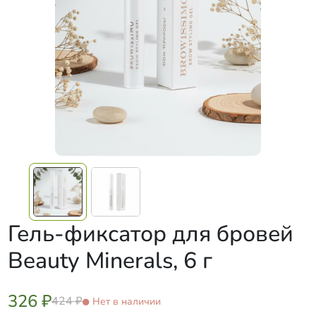
Гель-фиксатор для бровей
Beauty Minerals, 6 г
326 ₽
424 ₽
Нет в наличии