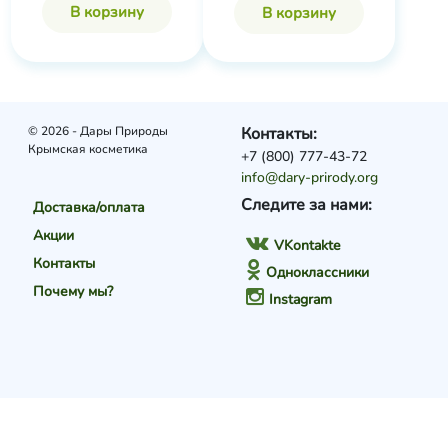
В корзину
В корзину
© 2026 - Дары Природы
Контакты:
Крымская косметика
+7 (800) 777-43-72
info@dary-prirody.org
Следите за нами:
Доставка/оплата
Акции
VKontakte
Контакты
Одноклассники
Почему мы?
Instagram