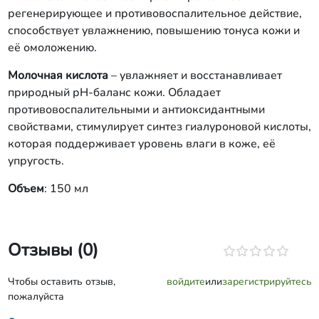
регенерирующее и противовоспалительное действие,
способствует увлажнению, повышению тонуса кожи и
её омоложению.
Молочная кислота
– увлажняет и восстанавливает
природный рН-баланс кожи. Обладает
противовоспалительными и антиоксидантными
свойствами, стимулирует синтез гиалуроновой кислоты,
которая поддерживает уровень влаги в коже, её
упругость.
Объем
: 150 мл
Отзывы (0)
Чтобы оставить отзыв,
войдите
или
зарегистрируйтесь
пожалуйста