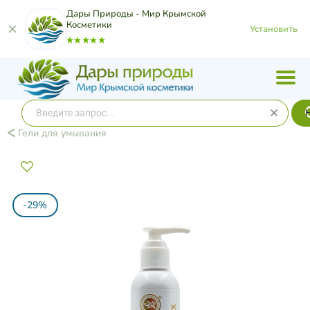
Дары Природы - Мир Крымской
Косметики
Установить
Гели для умывания
-29%