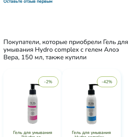
Оставьте отзыв первым
Покупатели, которые приобрели
Гель для
умывания Hydro complex с гелем Алоэ
Вера, 150 мл
, также купили
-2%
-42%
Гель для умывания
Гель для умывания