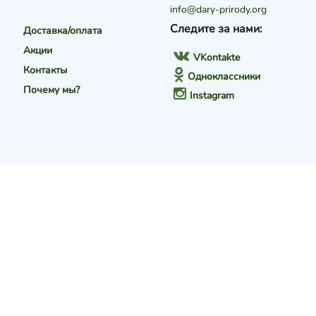
info@dary-prirody.org
Следите за нами:
Доставка/оплата
Акции
VKontakte
Контакты
Одноклассники
Почему мы?
Instagram