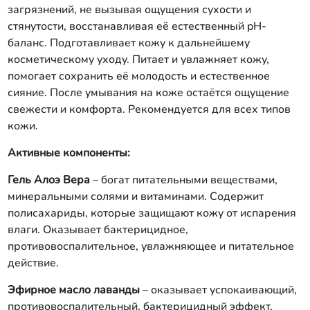
загрязнений, не вызывая ощущения сухости и
стянутости, восстанавливая её естественный pH-
баланс. Подготавливает кожу к дальнейшему
косметическому уходу. Питает и увлажняет кожу,
помогает сохранить её молодость и естественное
сияние. После умывания на коже остаётся ощущение
свежести и комфорта. Рекомендуется для всех типов
кожи.
Активные компоненты:
Гель Алоэ Вера
– богат питательными веществами,
минеральными солями и витаминами. Содержит
полисахариды, которые защищают кожу от испарения
влаги. Оказывает бактерицидное,
противовоспалительное, увлажняющее и питательное
действие.
Эфирное масло лаванды
– оказывает успокаивающий,
противовоспалительный, бактерицидный эффект,