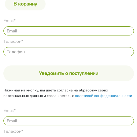
Email*
Телефон*
Уведомить о поступлении
Нажимая на кнопку, вы даете согласие на обработку своих
персональных данных и соглашаетесь с
политикой конфиденциальности
Email*
Телефон*