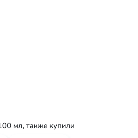
100 мл, также купили