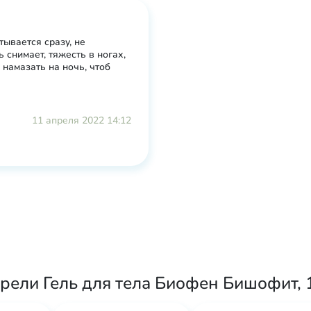
тывается сразу, не
 снимает, тяжесть в ногах,
 намазать на ночь, чтоб
11 апреля 2022 14:12
рели Гель для тела Биофен Бишофит, 