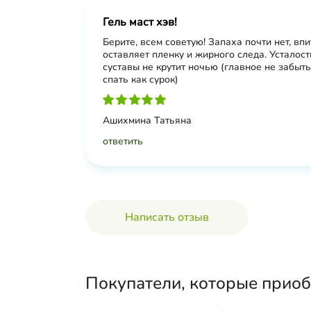
Гель маст хэв!
Берите, всем советую! Запаха почти нет, впи
оставляет пленку и жирного следа. Усталость
суставы не крутит ночью (главное не забыть
спать как сурок)
Ашихмина Татьяна
ответить
Написать отзыв
Покупатели, которые приоб