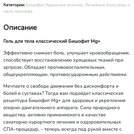
Категории:
Бишофит,
Крымская аптечка,
Лечебные бальзамы и
мази, маклюра
Описание
Гель для тела классический Бишофит Mg+
Эффективно снимает боль, улучшает кровообращение,
способствует восстановлению хрящевых тканей при
артрозе. Обладает противовоспалительным,
общеукрепляющим, противосудорожным действиями.
Мечтаете о свободе движения без дискомфорта и
болей в суставах? Тогда вам подойдет классическая
рецептура Бишофит Mg+ для здоровья и укрепления
опорно-двигательного аппарата. Сила природного
вещества, активно применяемого в качестве
санаторно-курортного лечения и оздоровительных
СПА-процедур, – теперь всегда под рукой вместе с