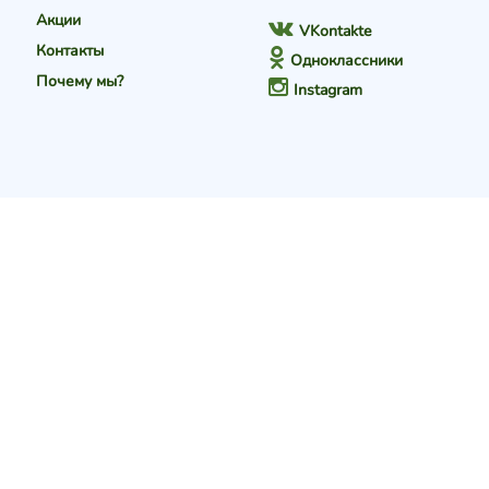
Акции
VKontakte
Контакты
Одноклассники
Почему мы?
Instagram