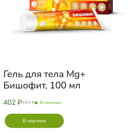
Гель для тела Mg+
Бишофит, 100 мл
402 ₽
683 ₽
В наличии