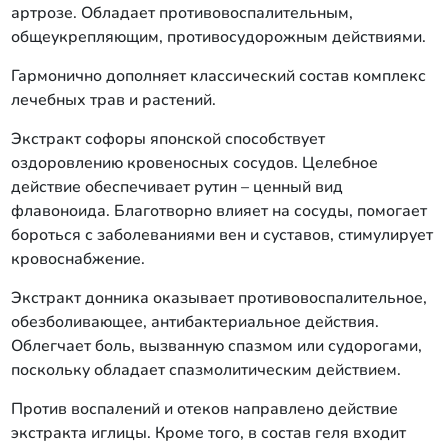
артрозе. Обладает противовоспалительным,
общеукрепляющим, противосудорожным действиями.
Гармонично дополняет классический состав комплекс
лечебных трав и растений.
Экстракт софоры японской способствует
оздоровлению кровеносных сосудов. Целебное
действие обеспечивает рутин – ценный вид
флавоноида. Благотворно влияет на сосуды, помогает
бороться с заболеваниями вен и суставов, стимулирует
кровоснабжение.
Экстракт донника оказывает противовоспалительное,
обезболивающее, антибактериальное действия.
Облегчает боль, вызванную спазмом или судорогами,
поскольку обладает спазмолитическим действием.
Против воспалений и отеков направлено действие
экстракта иглицы. Кроме того, в состав геля входит