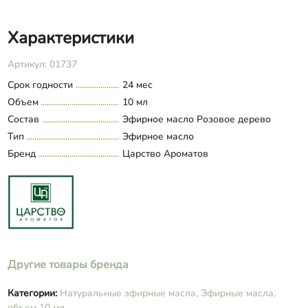
Характеристики
Артикул: 01737
Срок годности
24 мес
Объем
10 мл
Состав
Эфирное масло Розовое дерево
Тип
Эфирное масло
Бренд
Царство Ароматов
Другие товары бренда
Категории:
Натуральные эфирные масла,
Эфирные масла,
объем 10 мл