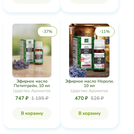
-37%
-11%
Эфирное масло
Эфирное масло Нероли,
Петитгрейн, 10 мл
10 мл
Царство Ароматов
Царство Ароматов
747 ₽
1 195 ₽
470 ₽
526 ₽
В корзину
В корзину