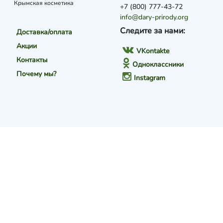
Крымская косметика
+7 (800) 777-43-72
info@dary-prirody.org
Следите за нами:
Доставка/оплата
Акции
VKontakte
Контакты
Одноклассники
Почему мы?
Instagram