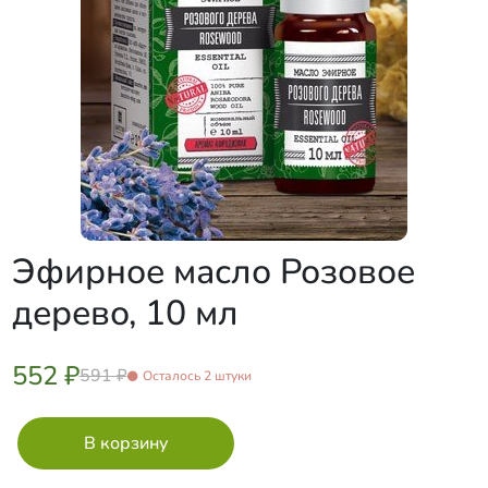
Эфирное масло Розовое
дерево, 10 мл
552 ₽
591 ₽
Осталось 2 штуки