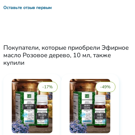
Оставьте отзыв первым
Покупатели, которые приобрели
Эфирное
масло Розовое дерево, 10 мл
, также
купили
-17%
-49%