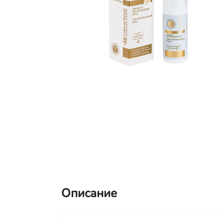
Описание