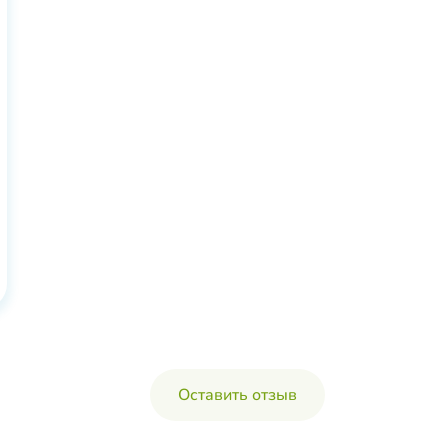
Оставить отзыв