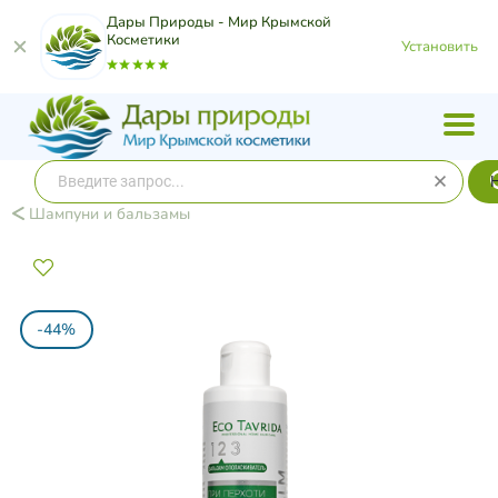
Дары Природы - Мир Крымской
Косметики
Установить
Шампуни и бальзамы
-44%