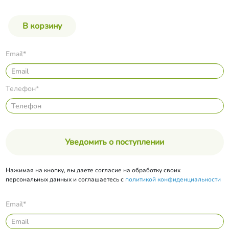
Email*
Телефон*
Уведомить о поступлении
Нажимая на кнопку, вы даете согласие на обработку своих
персональных данных и соглашаетесь с
политикой конфиденциальности
Email*