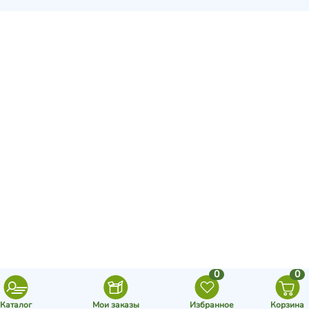
0
0
Каталог
Мои заказы
Избранное
Корзина