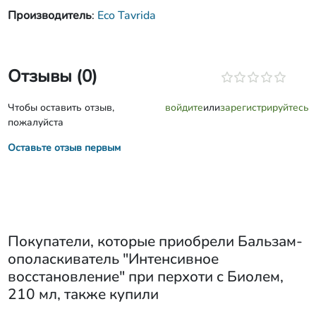
Производитель
:
Eco Tavrida
Отзывы (0)
Чтобы оставить отзыв,
войдите
или
зарегистрируйтесь
пожалуйста
Оставьте отзыв первым
Покупатели, которые приобрели
Бальзам-
ополаскиватель "Интенсивное
восстановление" при перхоти с Биолем,
210 мл
, также купили