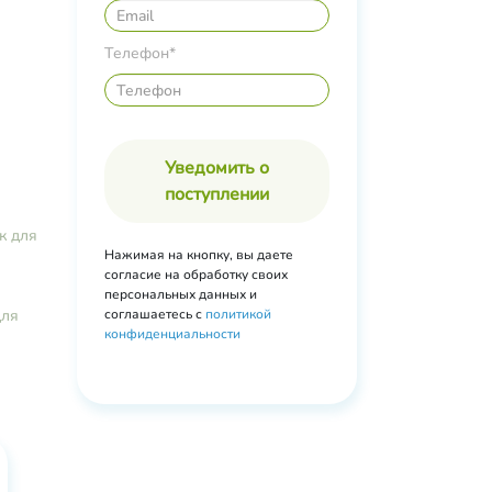
Телефон*
Уведомить о
поступлении
к для
Нажимая на кнопку, вы даете
согласие на обработку своих
персональных данных и
для
соглашаетесь с
политикой
конфиденциальности