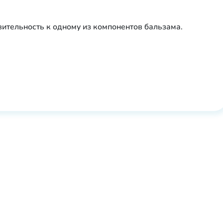
ительность к одному из компонентов бальзама.