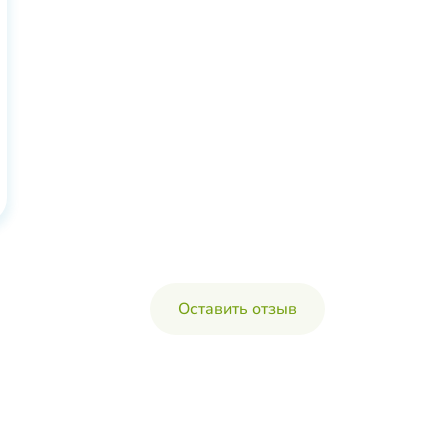
Оставить отзыв