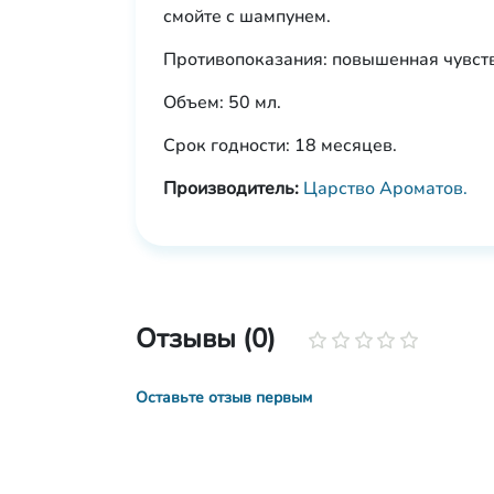
смойте с шампунем.
Противопоказания: повышенная чувств
Объем: 50 мл.
Срок годности: 18 месяцев.
Производитель:
Царство Ароматов.
Отзывы (0)
Оставьте отзыв первым