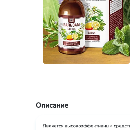
Описание
Является высокоэффективным средство