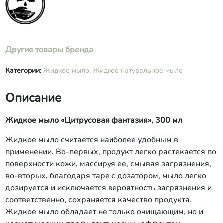
Другие товары бренда
Категории:
Жидкое мыло,
Жидкое натуральное мыло
Описание
Жидкое мыло «Цитрусовая фантазия», 300 мл
Жидкое мыло считается наиболее удобным в
применении. Во-первых, продукт легко растекается по
поверхности кожи, массируя ее, смывая загрязнения,
во-вторых, благодаря таре с дозатором, мыло легко
дозируется и исключается вероятность загрязнения и
соответственно, сохраняется качество продукта.
Жидкое мыло обладает не только очищающим, но и