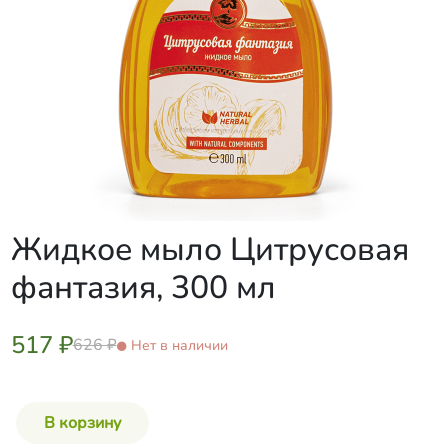
Жидкое мыло Цитрусовая
фантазия, 300 мл
517 ₽
626 ₽
Нет в наличии