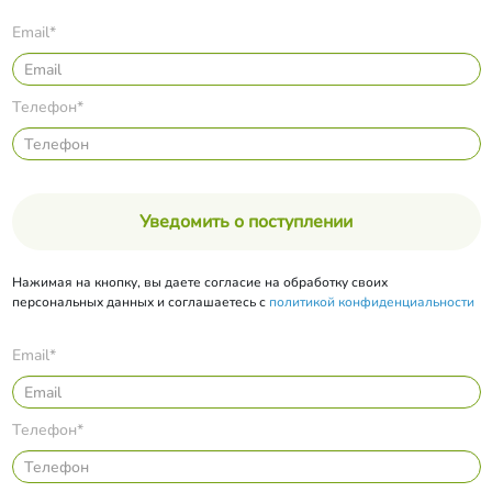
Email*
Телефон*
Уведомить о поступлении
Нажимая на кнопку, вы даете согласие на обработку своих
персональных данных и соглашаетесь с
политикой конфиденциальности
Email*
Телефон*