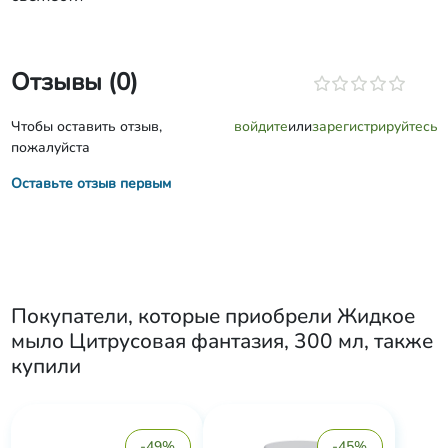
Отзывы (0)
Чтобы оставить отзыв,
войдите
или
зарегистрируйтесь
пожалуйста
Оставьте отзыв первым
Покупатели, которые приобрели
Жидкое
мыло Цитрусовая фантазия, 300 мл
, также
купили
-49%
-45%