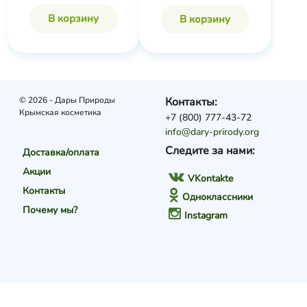
В корзину
В корзину
© 2026 - Дары Природы
Контакты:
Крымская косметика
+7 (800) 777-43-72
info@dary-prirody.org
Следите за нами:
Доставка/оплата
Акции
VKontakte
Контакты
Одноклассники
Почему мы?
Instagram