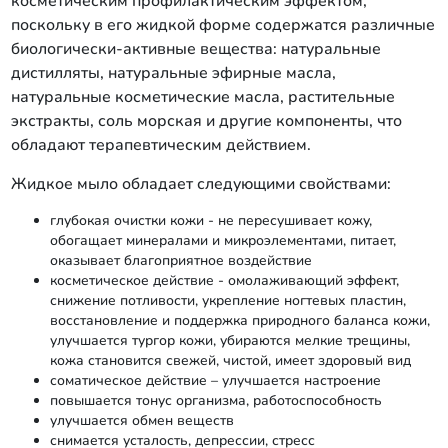
косметическим профилактическим эффектом,
поскольку в его жидкой форме содержатся различные
биологически-активные вещества: натуральные
дистилляты, натуральные эфирные масла,
натуральные косметические масла, растительные
экстракты, соль морская и другие компоненты, что
обладают терапевтическим действием.
Жидкое мыло обладает следующими свойствами:
глубокая очистки кожи - не пересушивает кожу,
обогащает минералами и микроэлементами, питает,
оказывает благоприятное воздействие
косметическое действие - омолаживающий эффект,
снижение потливости, укрепление ногтевых пластин,
восстановление и поддержка природного баланса кожи,
улучшается тургор кожи, убираются мелкие трещины,
кожа становится свежей, чистой, имеет здоровый вид
соматическое действие – улучшается настроение
повышается тонус организма, работоспособность
улучшается обмен веществ
снимается усталость, депрессии, стресс