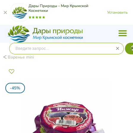
Дары Природы - Мир Крымской
Косметики
Установить
Варенье mini
-45%