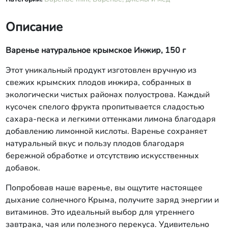
Описание
Варенье натуральное крымское Инжир, 150 г
Этот уникальный продукт изготовлен вручную из
свежих крымских плодов инжира, собранных в
экологически чистых районах полуострова. Каждый
кусочек спелого фрукта пропитывается сладостью
сахара-песка и легкими оттенками лимона благодаря
добавлению лимонной кислоты. Варенье сохраняет
натуральный вкус и пользу плодов благодаря
бережной обработке и отсутствию искусственных
добавок.
Попробовав наше варенье, вы ощутите настоящее
дыхание солнечного Крыма, получите заряд энергии и
витаминов. Это идеальный выбор для утреннего
завтрака, чая или полезного перекуса. Удивительно