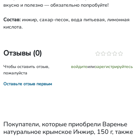
вкусно и полезно — обязательно попробуйте!
Состав:
инжир, сахар-песок, вода питьевая, лимонная
кислота.
Отзывы (0)
Чтобы оставить отзыв,
войдите
или
зарегистрируйтесь
пожалуйста
Оставьте отзыв первым
Покупатели, которые приобрели
Варенье
натуральное крымское Инжир, 150 г
, также