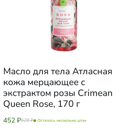
Масло для тела Атласная
кожа мерцающее с
экстрактом розы Crimean
Queen Rose, 170 г
452 ₽
628 ₽
Осталось несколько штук