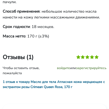
пачули.
Способ применения
: небольшое количество масла
нанести на кожу легкими массажными движениями.
Срок годности
: 18 месяцев.
Масса нетто
: 170 г (±3%)
Отзывы (1)
Чтобы оставить отзыв,
войдите
или
зарегистрируйтесь
пожалуйста
1 отзыв к товару Масло для тела Атласная кожа мерцающее с
экстрактом розы Crimean Queen Rose, 170 г