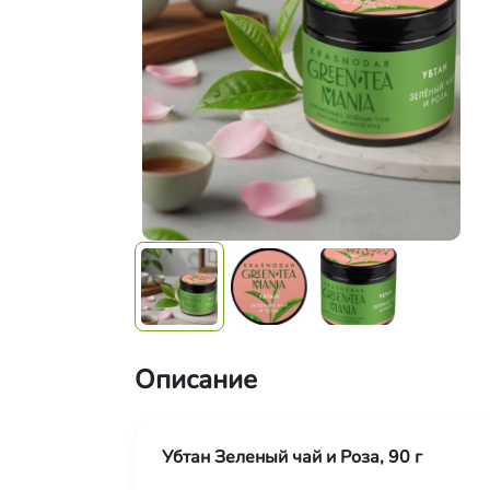
Описание
Убтан Зеленый чай и Роза, 90 г