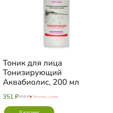
Тоник для лица
Тонизирующий
Аквабиолис, 200 мл
351 ₽
558 ₽
Осталась 1 штука