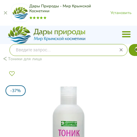
Дары Природы - Мир Крымской
Косметики
Установить
Тоники для лица
-37%