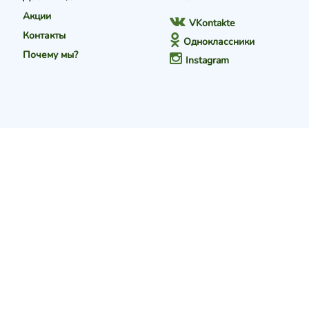
Акции
VKontakte
Контакты
Одноклассники
Почему мы?
Instagram