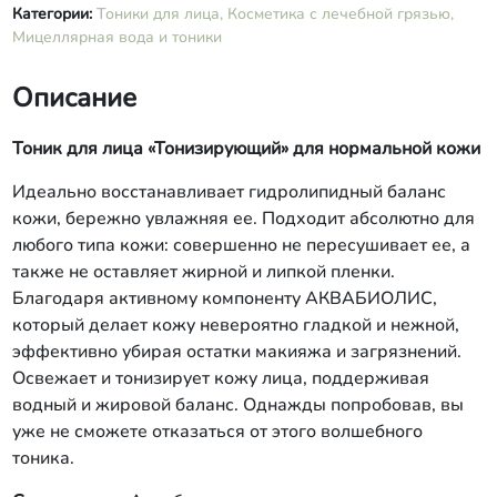
Категории:
Тоники для лица,
Косметика с лечебной грязью,
Мицеллярная вода и тоники
Описание
Тоник для лица «Тонизирующий» для нормальной кожи
Идеально восстанавливает гидролипидный баланс
кожи, бережно увлажняя ее. Подходит абсолютно для
любого типа кожи: совершенно не пересушивает ее, а
также не оставляет жирной и липкой пленки.
Благодаря активному компоненту АКВАБИОЛИС,
который делает кожу невероятно гладкой и нежной,
эффективно убирая остатки макияжа и загрязнений.
Освежает и тонизирует кожу лица, поддерживая
водный и жировой баланс. Однажды попробовав, вы
уже не сможете отказаться от этого волшебного
тоника.