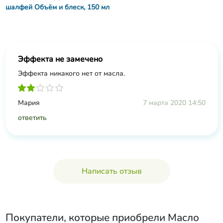
шалфей Объём и блеск, 150 мл
Эффекта не замечено
Эффекта никакого нет от масла.
Мария
7 марта 2020 14:50
ответить
Написать отзыв
Покупатели, которые приобрели
Масло