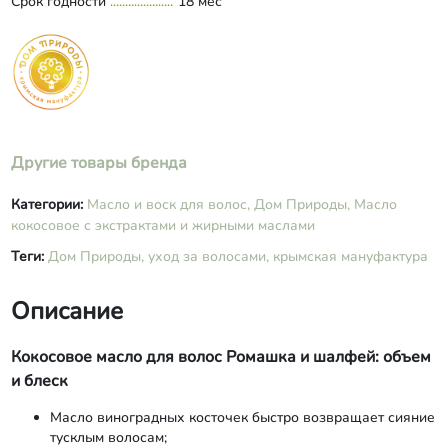
Срок годности
18 мес
Другие товары бренда
Категории:
Масло и воск для волос,
Дом Природы,
Масло
кокосовое с экстрактами и жирными маслами
Теги:
Дом Природы,
уход за волосами,
крымская мануфактура
Описание
Кокосовое масло для волос Ромашка и шалфей: объем
и блеск
Масло виноградных косточек быстро возвращает сияние
тусклым волосам;