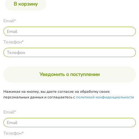
Email*
Телефон*
Уведомить о поступлении
Нажимая на кнопку, вы даете согласие на обработку своих
персональных данных и соглашаетесь с
политикой конфиденциальности
Email*
Телефон*