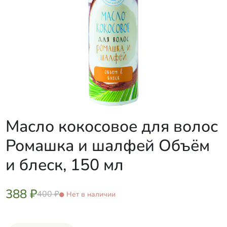
Масло кокосовое для волос
Ромашка и шалфей Объём
и блеск, 150 мл
388 ₽
400 ₽
Нет в наличии