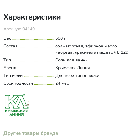
Характеристики
Артикул: 04140
Вес
500 г
Состав
соль морская, эфирное масло
чабреца, краситель пищевой Е 129
Тип
Соль для ванны
Бренд
Крымская Линия
Тип кожи
Для всех типов кожи
Срок годности
24 мес
Другие товары бренда