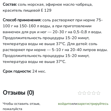
Состав:
соль морская, эфирное масло чабреца,
краситель пищевой Е 129
Способ применения:
соль растворяют при норме 75-
100 г на 150-160 л воды, а при приготовлении
ванночек для рук и ног — 20-30 г на 0,5-0,8 л воды.
Продолжительность процедуры 15-20 минут,
температура воды не выше 37°С. Для детей: соль
растворяют при норме — 5-10 г на 20-40 литров воды.
Продолжительность процедуры 15-20 минут,
температура воды не выше 37°С.
Срок годности:
24 мес.
Отзывы (0)
Чтобы оставить отзыв,
войдите
или
зарегистрируйтесь
пожалуйста