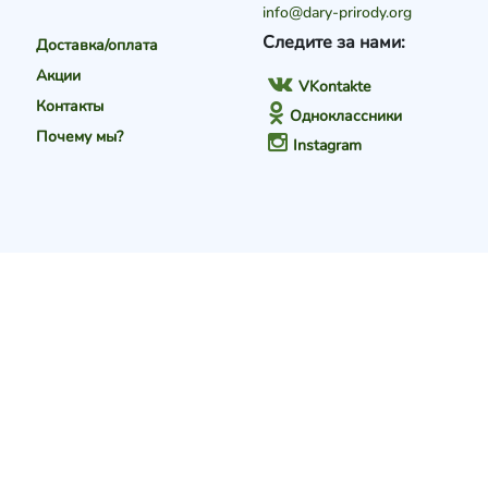
info@dary-prirody.org
Следите за нами:
Доставка/оплата
Акции
VKontakte
Контакты
Одноклассники
Почему мы?
Instagram