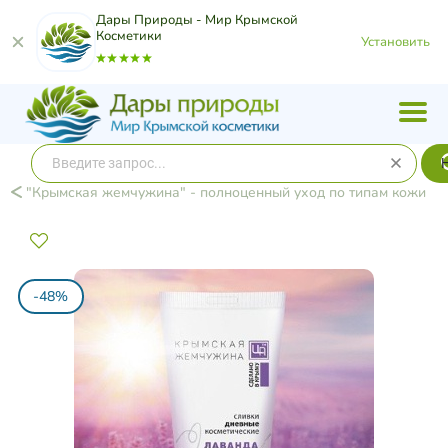
Дары Природы - Мир Крымской
Косметики
Установить
"Крымская жемчужина" - полноценный уход по типам кожи
-48%