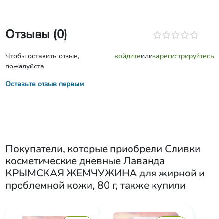
Отзывы (0)
Чтобы оставить отзыв,
войдите
или
зарегистрируйтесь
пожалуйста
Оставьте отзыв первым
Покупатели, которые приобрели
Сливки
косметические дневные Лаванда
КРЫМСКАЯ ЖЕМЧУЖИНА для жирной и
проблемной кожи, 80 г
, также купили