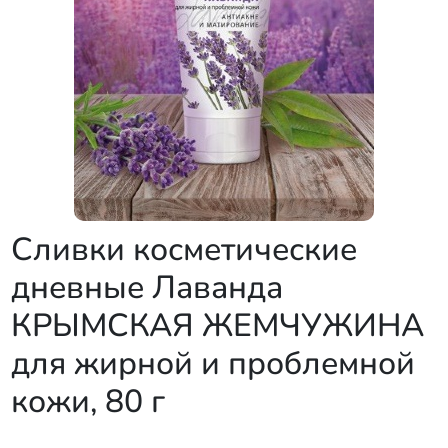
Сливки косметические
дневные Лаванда
КРЫМСКАЯ ЖЕМЧУЖИНА
для жирной и проблемной
кожи, 80 г