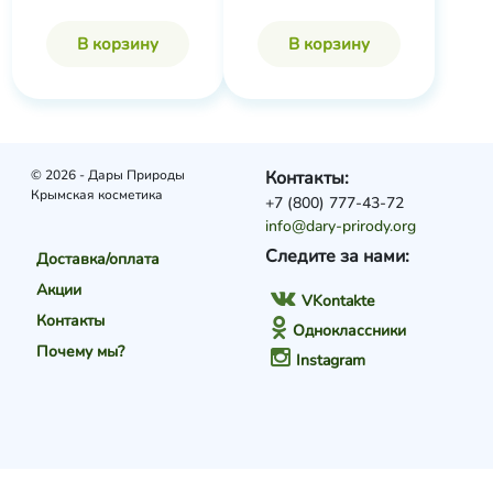
В корзину
В корзину
© 2026 - Дары Природы
Контакты:
Крымская косметика
+7 (800) 777-43-72
info@dary-prirody.org
Следите за нами:
Доставка/оплата
Акции
VKontakte
Контакты
Одноклассники
Почему мы?
Instagram