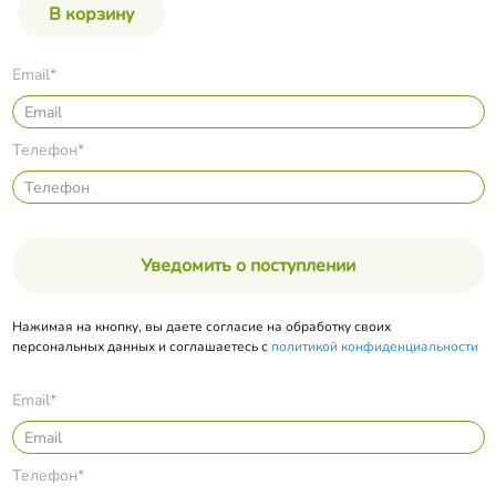
Email*
Телефон*
Уведомить о поступлении
Нажимая на кнопку, вы даете согласие на обработку своих
персональных данных и соглашаетесь с
политикой конфиденциальности
Email*
Телефон*