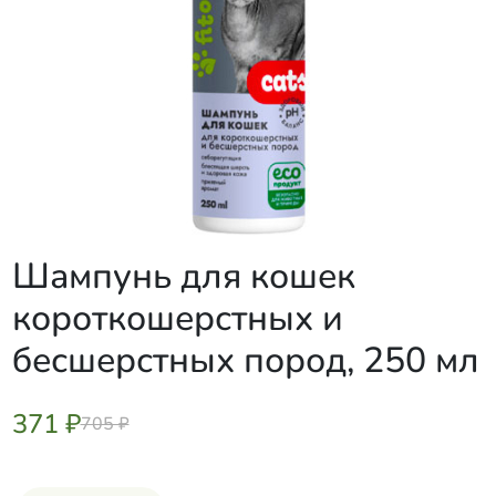
Шампунь для кошек
короткошерстных и
бесшерстных пород, 250 мл
371 ₽
705 ₽