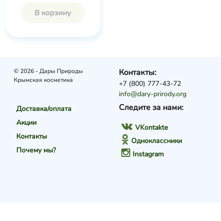
В корзину
© 2026 - Дары Природы
Контакты:
Крымская косметика
+7 (800) 777-43-72
info@dary-prirody.org
Следите за нами:
Доставка/оплата
Акции
VKontakte
Контакты
Одноклассники
Почему мы?
Instagram