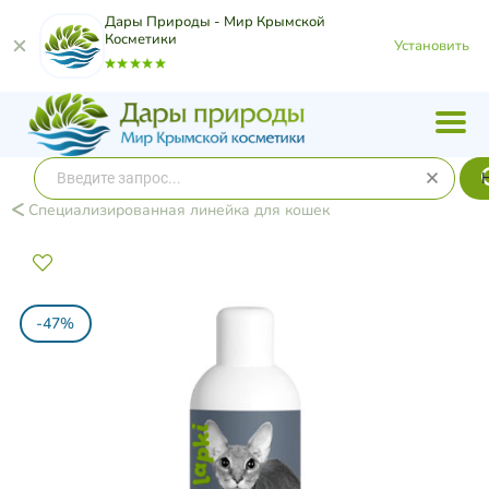
Дары Природы - Мир Крымской
Косметики
Установить
Специализированная линейка для кошек
-47%