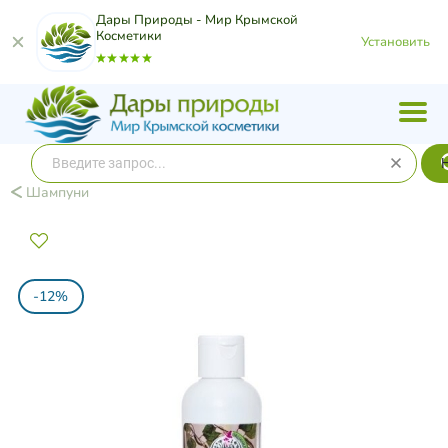
Дары Природы - Мир Крымской
Косметики
Установить
Шампуни
-12%