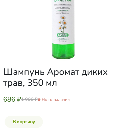
Шампунь Аромат диких
трав, 350 мл
686 ₽
1 098 ₽
Нет в наличии