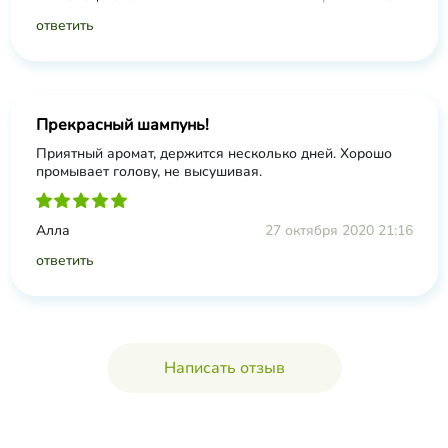
ответить
Прекрасный шампунь!
Приятный аромат, держится несколько дней. Хорошо
промывает голову, не высушивая.
Алла
27 октября 2020 21:16
ответить
Написать отзыв