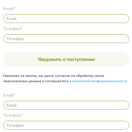
Email*
Телефон*
Уведомить о поступлении
Нажимая на кнопку, вы даете согласие на обработку своих
персональных данных и соглашаетесь с
политикой конфиденциальности
Email*
Телефон*