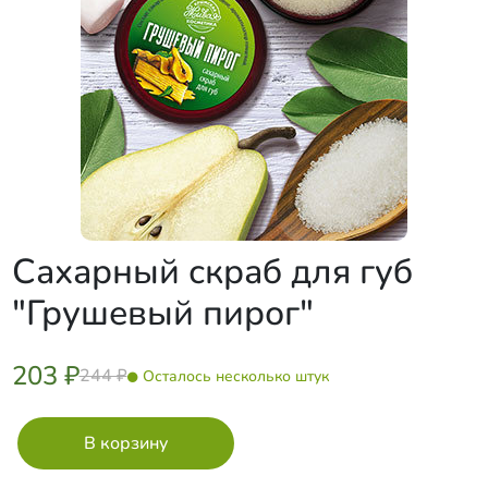
Сахарный скраб для губ
"Грушевый пирог"
203 ₽
244 ₽
Осталось несколько штук