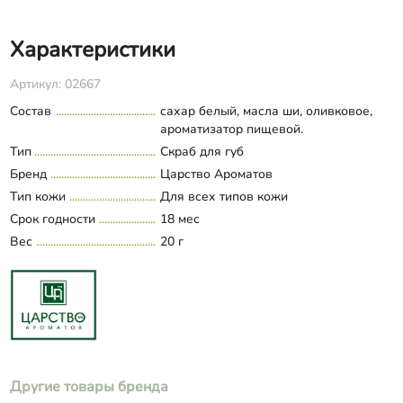
Характеристики
Артикул: 02667
Состав
сахар белый, масла ши, оливковое,
ароматизатор пищевой.
Тип
Скраб для губ
Бренд
Царство Ароматов
Тип кожи
Для всех типов кожи
Срок годности
18 мес
Вес
20 г
Другие товары бренда