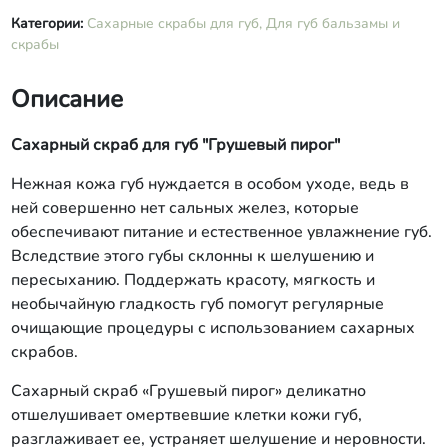
Категории:
Сахарные скрабы для губ,
Для губ бальзамы и
скрабы
Описание
Сахарный скраб для губ "Грушевый пирог"
Нежная кожа губ нуждается в особом уходе, ведь в
ней совершенно нет сальных желез, которые
обеспечивают питание и естественное увлажнение губ.
Вследствие этого губы склонны к шелушению и
пересыханию. Поддержать красоту, мягкость и
необычайную гладкость губ помогут регулярные
очищающие процедуры с использованием сахарных
скрабов.
Сахарный скраб «Грушевый пирог» деликатно
отшелушивает омертвевшие клетки кожи губ,
разглаживает ее, устраняет шелушение и неровности.