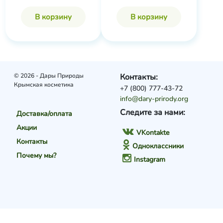
В корзину
В корзину
© 2026 - Дары Природы
Контакты:
Крымская косметика
+7 (800) 777-43-72
info@dary-prirody.org
Следите за нами:
Доставка/оплата
Акции
VKontakte
Контакты
Одноклассники
Почему мы?
Instagram