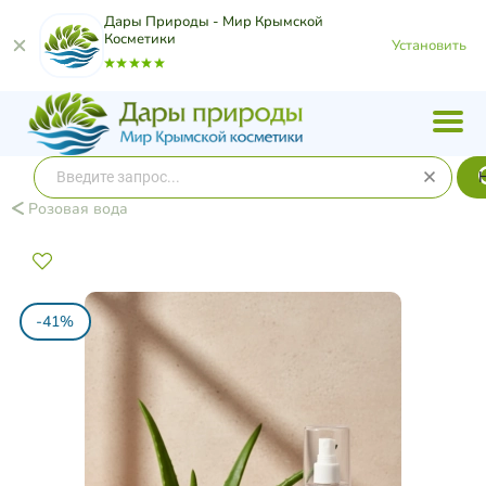
Дары Природы - Мир Крымской
Косметики
Установить
Розовая вода
-41%