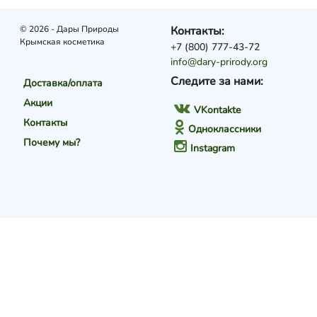
© 2026 - Дары Природы
Контакты:
Крымская косметика
+7 (800) 777-43-72
info@dary-prirody.org
Следите за нами:
Доставка/оплата
Акции
VKontakte
Контакты
Одноклассники
Почему мы?
Instagram