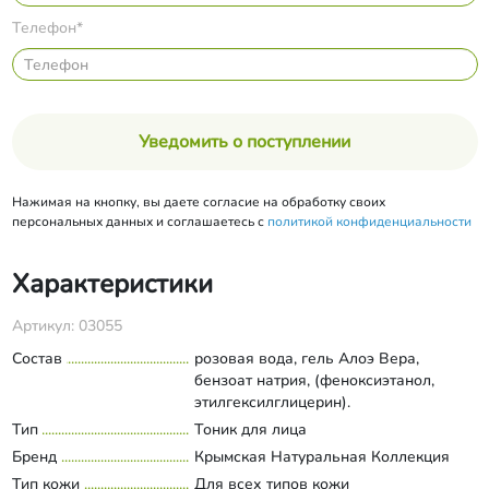
Телефон*
Уведомить о поступлении
Нажимая на кнопку, вы даете согласие на обработку своих
персональных данных и соглашаетесь с
политикой конфиденциальности
Характеристики
Артикул: 03055
Состав
розовая вода, гель Алоэ Вера,
бензоат натрия, (феноксиэтанол,
этилгексилглицерин).
Тип
Тоник для лица
Бренд
Крымская Натуральная Коллекция
Тип кожи
Для всех типов кожи