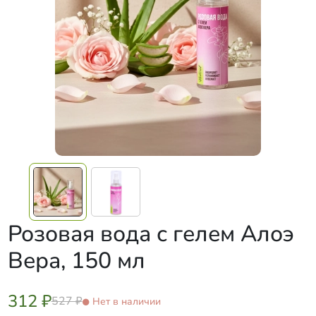
Розовая вода с гелем Алоэ
Вера, 150 мл
312 ₽
527 ₽
Нет в наличии