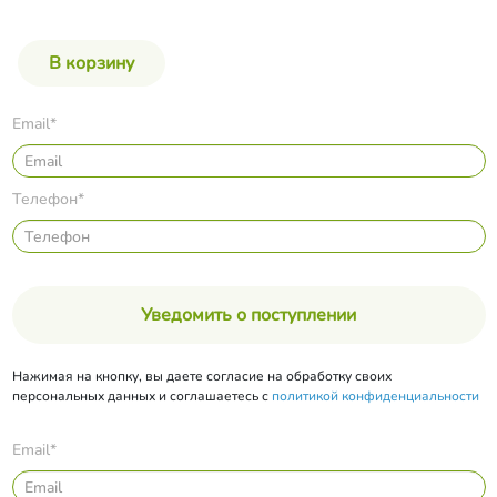
Email*
Телефон*
Уведомить о поступлении
Нажимая на кнопку, вы даете согласие на обработку своих
персональных данных и соглашаетесь с
политикой конфиденциальности
Email*