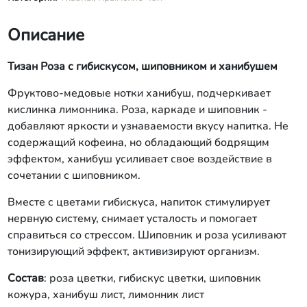
Описание
Тизан Роза с гибискусом, шиповником и ханибушем
Фруктово-медовые нотки ханибуш, подчеркивает
кислинка лимонника. Роза, каркаде и шиповник -
добавляют яркости и узнаваемости вкусу напитка. Не
содержащий кофеина, но обладающий бодрящим
эффектом, ханибуш усиливает свое воздействие в
сочетании с шиповником.
Вместе с цветами гибискуса, напиток стимулирует
нервную систему, снимает усталость и помогает
справиться со стрессом. Шиповник и роза усиливают
тонизирующий эффект, активизируют организм.
Состав
: роза цветки, гибискус цветки, шиповник
кожура, ханибуш лист, лимонник лист