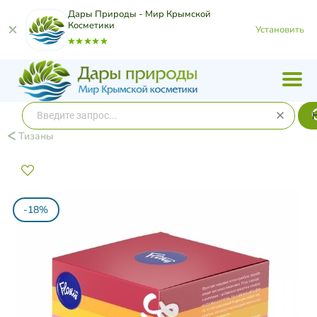
Дары Природы - Мир Крымской
Косметики
Установить
Тизаны
-18%