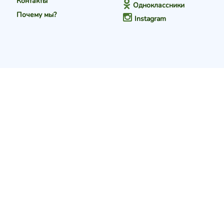
Контакты
Одноклассники
Почему мы?
Instagram