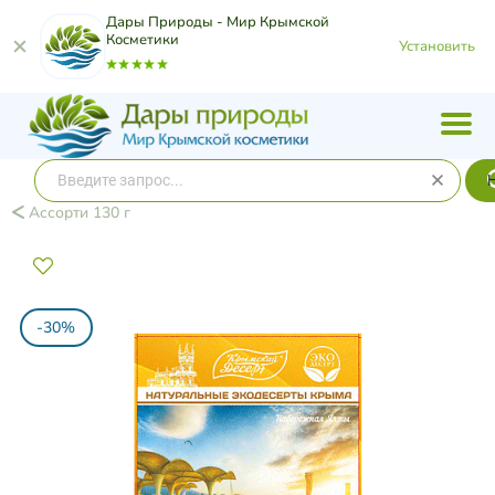
Дары Природы - Мир Крымской
Косметики
Установить
Ассорти 130 г
-30%