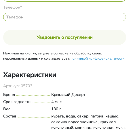
Телефон*
Уведомить о поступлении
Нажимая на кнопку, вы даете согласие на обработку своих
персональных данных и соглашаетесь с
политикой конфиденциальности
Характеристики
Артикул: 05703
Бренд
Крымский Десерт
Срок годности
4 мес
Вес
130 г
Состав
курага, вода, сахар, патока, кешью,
семечка подсолнечника, крахмал
кукурузный, морковь, кукурузная мука,