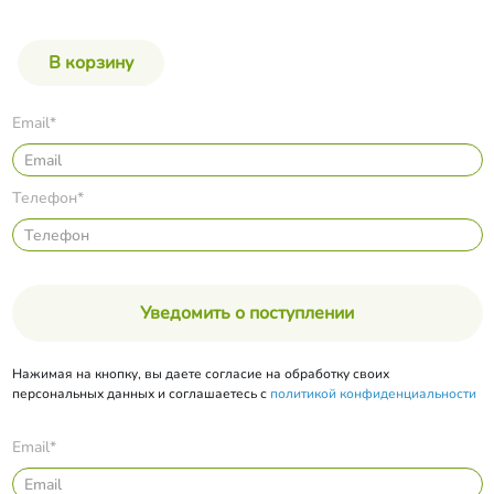
Email*
Телефон*
Уведомить о поступлении
Нажимая на кнопку, вы даете согласие на обработку своих
персональных данных и соглашаетесь с
политикой конфиденциальности
Email*