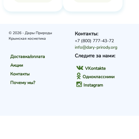
© 2026 - Дары Природы
Контакты:
Крымская косметика
+7 (800) 777-43-72
info@dary-prirody.org
Следите за нами:
Доставка/оплата
Акции
VKontakte
Контакты
Одноклассники
Почему мы?
Instagram