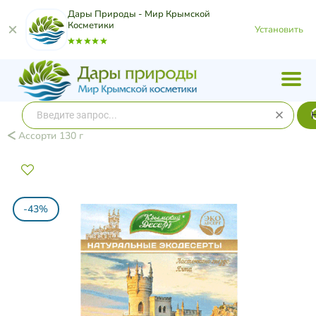
Дары Природы - Мир Крымской
Косметики
Установить
Ассорти 130 г
-43%