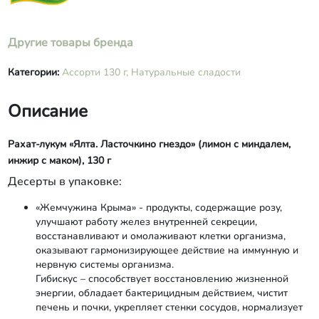
Другие товары бренда
Категории:
Ассорти 130 г,
Натуральные сладости
Описание
Рахат-лукум «Ялта. Ласточкино гнездо» (лимон с миндалем,
инжир с маком), 130 г
Десерты в упаковке:
«Жемчужина Крыма» - продукты, содержащие розу,
улучшают работу желез внутренней секреции,
восстанавливают и омолаживают клетки организма,
оказывают гармонизирующее действие на иммунную и
нервную системы организма.
Гибискус – способствует восстановлению жизненной
энергии, обладает бактерицидным действием, чистит
печень и почки, укрепляет стенки сосудов, нормализует