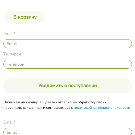
Email*
Телефон*
Уведомить о поступлении
Нажимая на кнопку, вы даете согласие на обработку своих
персональных данных и соглашаетесь с
политикой конфиденциальности
Email*