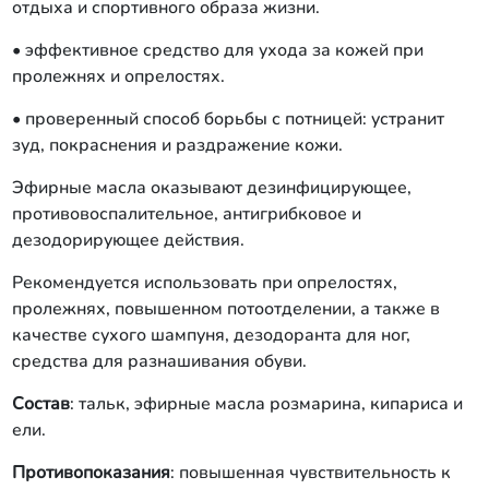
отдыха и спортивного образа жизни.
• эффективное средство для ухода за кожей при
пролежнях и опрелостях.
• проверенный способ борьбы с потницей: устранит
зуд, покраснения и раздражение кожи.
Эфирные масла оказывают дезинфицирующее,
противовоспалительное, антигрибковое и
дезодорирующее действия.
Рекомендуется использовать при опрелостях,
пролежнях, повышенном потоотделении, а также в
качестве сухого шампуня, дезодоранта для ног,
средства для разнашивания обуви.
Состав
: тальк, эфирные масла розмарина, кипариса и
ели.
Противопоказания
: повышенная чувствительность к