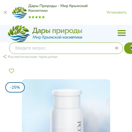
Дары Природы - Мир Крымской
Косметики
Установить
Косметические присыпки
-25%