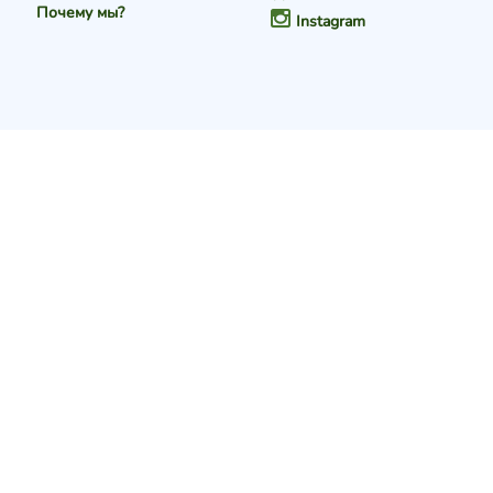
Почему мы?
Instagram