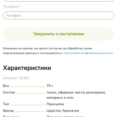
Телефон*
Уведомить о поступлении
Нажимая на кнопку, вы даете согласие на обработку своих
персональных данных и соглашаетесь с
политикой конфиденциальности
Характеристики
Артикул: 02381
Вес
75 г
Состав
тальк, эфирные масла розмарина,
кипариса и ели.
Тип
Присыпка
Бренд
Царство Ароматов