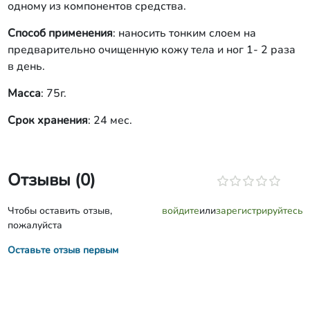
одному из компонентов средства.
Способ применения
: наносить тонким слоем на
предварительно очищенную кожу тела и ног 1- 2 раза
в день.
Масса
: 75г.
Срок хранения
: 24 мес.
Отзывы (0)
Чтобы оставить отзыв,
войдите
или
зарегистрируйтесь
пожалуйста
Оставьте отзыв первым