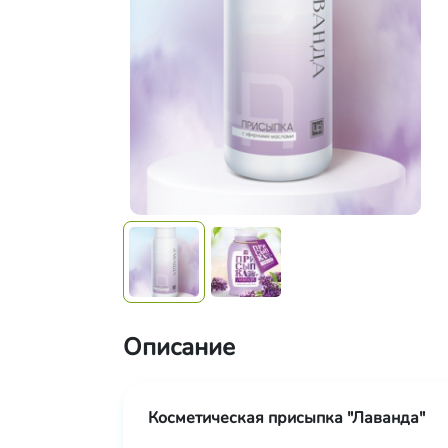
Описание
Косметическая присыпка "Лаванда"