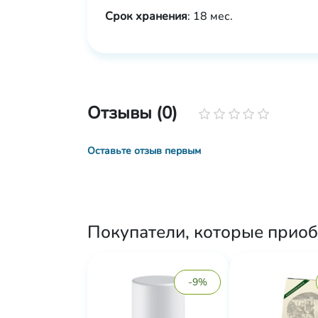
Срок хранения
: 18 мес.
Отзывы (0)
Оставьте отзыв первым
Покупатели, которые приоб
-9%