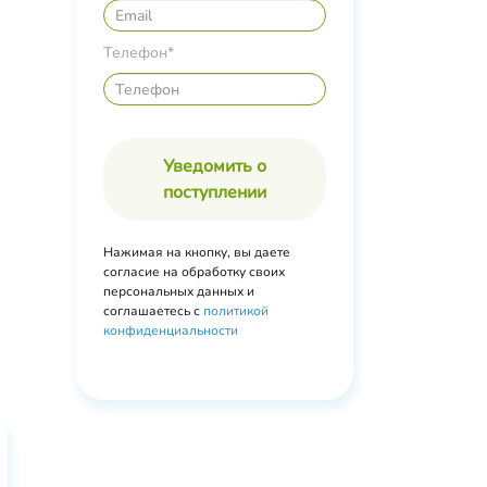
Телефон*
Уведомить о
поступлении
Нажимая на кнопку, вы даете
согласие на обработку своих
персональных данных и
соглашаетесь с
политикой
конфиденциальности