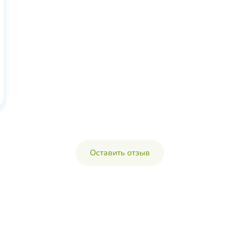
Оставить отзыв