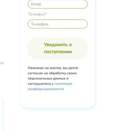
Телефон*
Уведомить о
поступлении
ые
Нажимая на кнопку, вы даете
согласие на обработку своих
персональных данных и
соглашаетесь с
политикой
конфиденциальности