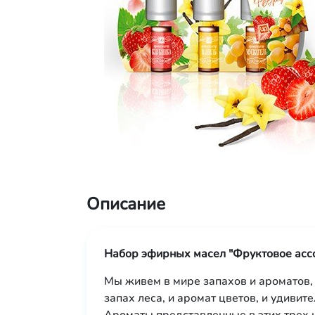
Описание
Набор эфирных масел "Фруктовое асс
Мы живем в мире запахов и ароматов,
запах леса, и аромат цветов, и удивит