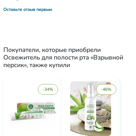
Оставьте отзыв первым
Покупатели, которые приобрели
Освежитель для полости рта «Взрывной
персик»
, также купили
-34%
-46%