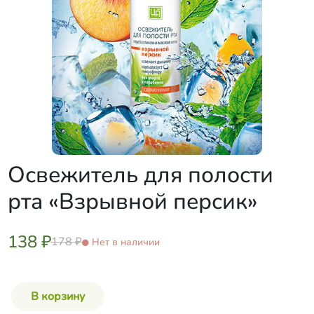
Освежитель для полости
рта «Взрывной персик»
138 ₽
178 ₽
Нет в наличии