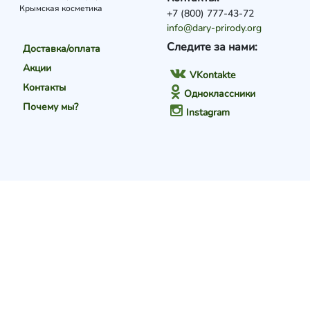
Крымская косметика
+7 (800) 777-43-72
info@dary-prirody.org
Следите за нами:
Доставка/оплата
Акции
VKontakte
Контакты
Одноклассники
Почему мы?
Instagram