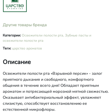
Другие товары бренда
Категории:
Освежители полости рта,
Зубные пасты и
освежители полости рта
Теги:
царство ароматов
Описание
Освежители полости рта «Взрывной персик» - залог
приятного дыхания и свободного, комфортного
общения в течение всего дня! Обладает приятным
ароматом и потрясающей морозной мятной свежестью.
Оказывает антибактериальный эффект, увлажняет
слизистую, способствует восстановлению ее
естественной микрофлоры.