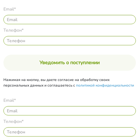
Email*
Телефон*
Уведомить о поступлении
Нажимая на кнопку, вы даете согласие на обработку своих
персональных данных и соглашаетесь с
политикой конфиденциальности
Email*
Телефон*