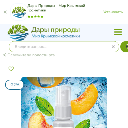
Дары Природы - Мир Крымской
Косметики
Установить
Освежители полости рта
-22%