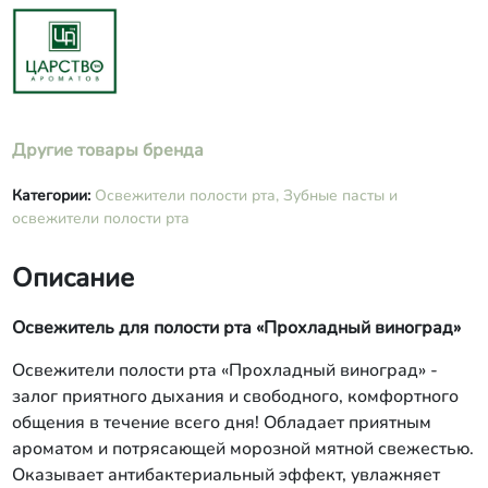
«Виноград», калия сорбат.
Другие товары бренда
Категории:
Освежители полости рта,
Зубные пасты и
освежители полости рта
Описание
Освежитель для полости рта «Прохладный виноград»
Освежители полости рта «Прохладный виноград» -
залог приятного дыхания и свободного, комфортного
общения в течение всего дня! Обладает приятным
ароматом и потрясающей морозной мятной свежестью.
Оказывает антибактериальный эффект, увлажняет