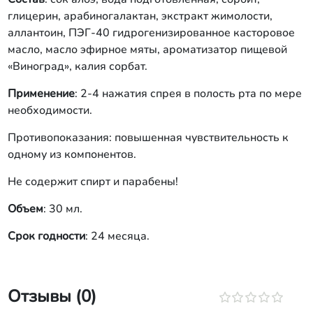
глицерин, арабиногалактан, экстракт жимолости,
аллантоин, ПЭГ-40 гидрогенизированное касторовое
масло, масло эфирное мяты, ароматизатор пищевой
«Виноград», калия сорбат.
Применение
: 2-4 нажатия спрея в полость рта по мере
необходимости.
Противопоказания: повышенная чувствительность к
одному из компонентов.
Не содержит спирт и парабены!
Объем
: 30 мл.
Срок годности
: 24 месяца.
Отзывы (0)