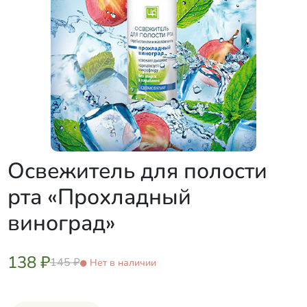
Освежитель для полости
рта «Прохладный
виноград»
138 ₽
145 ₽
Нет в наличии