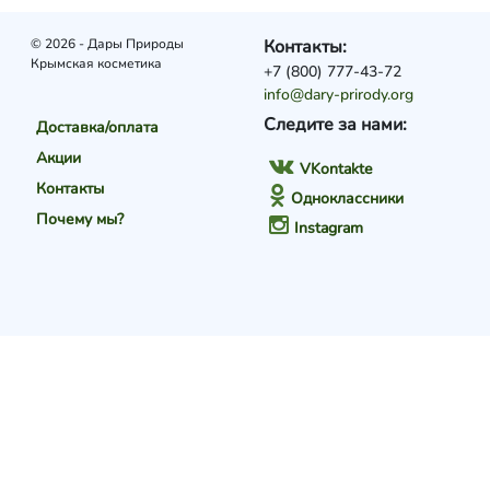
© 2026 - Дары Природы
Контакты:
Крымская косметика
+7 (800) 777-43-72
info@dary-prirody.org
Следите за нами:
Доставка/оплата
Акции
VKontakte
Контакты
Одноклассники
Почему мы?
Instagram