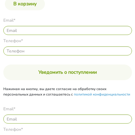
Email*
Телефон*
Уведомить о поступлении
Нажимая на кнопку, вы даете согласие на обработку своих
персональных данных и соглашаетесь с
политикой конфиденциальности
Email*
Телефон*