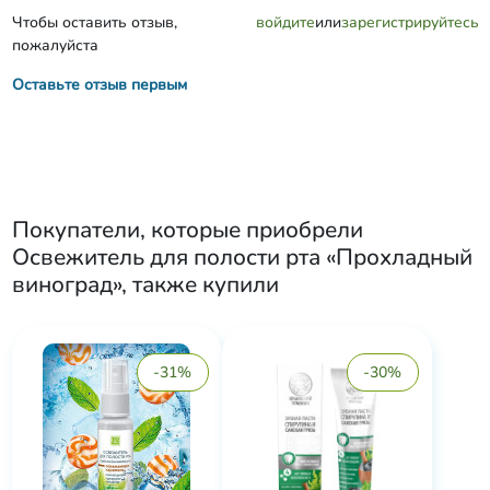
Чтобы оставить отзыв,
войдите
или
зарегистрируйтесь
пожалуйста
Оставьте отзыв первым
Покупатели, которые приобрели
Освежитель для полости рта «Прохладный
виноград»
, также купили
-31%
-30%