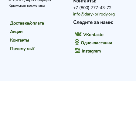
© 2026 - Дары Природы
Контакты:
Крымская косметика
+7 (800) 777-43-72
info@dary-prirody.org
Следите за нами:
Доставка/оплата
Акции
VKontakte
Контакты
Одноклассники
Почему мы?
Instagram