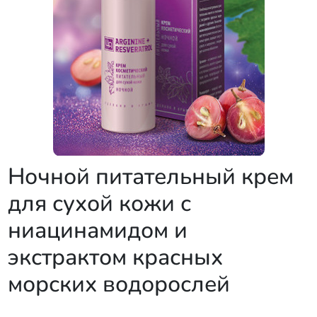
Ночной питательный крем
для сухой кожи с
ниацинамидом и
экстрактом красных
морских водорослей