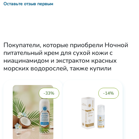
Оставьте отзыв первым
Покупатели, которые приобрели
Ночной
питательный крем для сухой кожи с
ниацинамидом и экстрактом красных
морских водорослей
, также купили
-33%
-14%