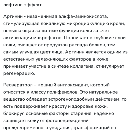
лифтинг-эффект.
Аргинин - незаменимая альфа-аминокислота,
стимулирующая локальную микроциркуляцию крови,
повышающая защитные функции кожи за счет
активизации макрофагов. Проникает в глубокие слои
кожи, очищает от продуктов распада белков, тем
самым улучшая цвет лица. Аргинин является одним из
естественных увлажняющих факторов в коже,
принимает участие в синтезе коллагена, стимулирует
регенерацию.
Ресвератрол – мощный антиоксидант, который
относится к классу полифенолов. Это натуральное
вещество обладает эстрогеноподобным действием, то
есть поддерживает красоту и здоровье кожи,
блокируя основные факторы старения, надежно
защищает кожу от фотоповреждений,
преждевременного увядания, трансформаций на