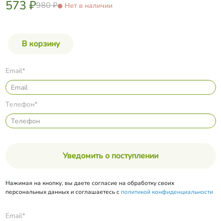
573 ₽
980 ₽
Нет в наличии
Email*
Телефон*
Уведомить о поступлении
Нажимая на кнопку, вы даете согласие на обработку своих
персональных данных и соглашаетесь с
политикой конфиденциальности
Email*