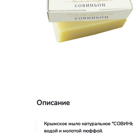
Описание
Крымское мыло натуральное "СОВИНЬ
водой и молотой люффой.