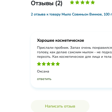
Отзывы (2)
2 отзыва к товару Мыло Совиньон Винное, 100 г
Хорошее косметическое
Прислали пробник. Запах очень понравился
голову, как делаю сакским мылом - не подхо
перхоть. Как косметическое для лица и тела
Оксана
ответить
Написать отзыв