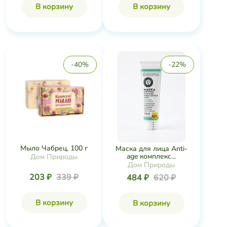
В корзину
В корзину
-40%
-22%
Мыло Чабрец, 100 г
Маска для лица Anti-
age комплекс...
Дом Природы
Дом Природы
203 ₽
339 ₽
484 ₽
620 ₽
В корзину
В корзину