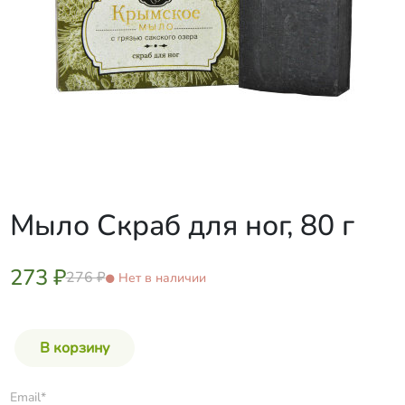
Мыло Скраб для ног, 80 г
273 ₽
276 ₽
Нет в наличии
Email*