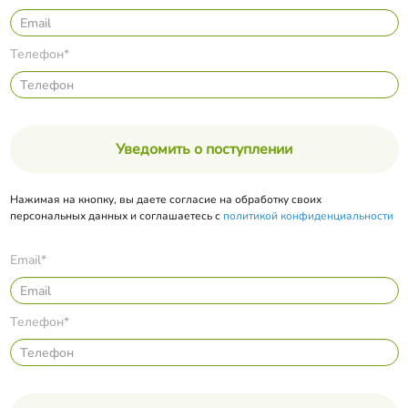
Телефон*
Уведомить о поступлении
Нажимая на кнопку, вы даете согласие на обработку своих
персональных данных и соглашаетесь с
политикой конфиденциальности
Email*
Телефон*