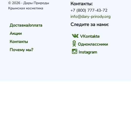
© 2026 - Дары Природы
Контакты:
Крымская косметика
+7 (800) 777-43-72
info@dary-prirody.org
Следите за нами:
Доставка/оплата
Акции
VKontakte
Контакты
Одноклассники
Почему мы?
Instagram