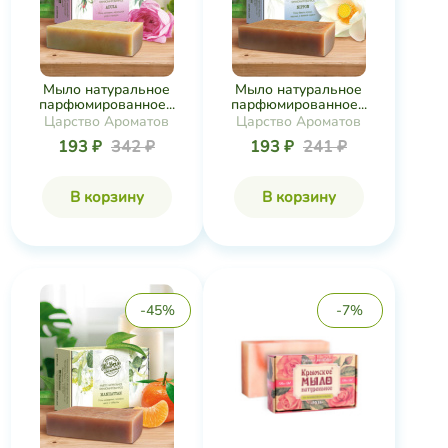
Мыло натуральное
Мыло натуральное
парфюмированное...
парфюмированное...
Царство Ароматов
Царство Ароматов
193 ₽
342 ₽
193 ₽
241 ₽
В корзину
В корзину
-45%
-7%