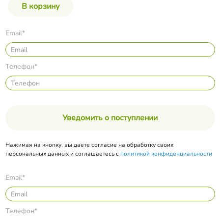
Email*
Телефон*
Уведомить о поступлении
Нажимая на кнопку, вы даете согласие на обработку своих
персональных данных и соглашаетесь с
политикой конфиденциальности
Email*
Телефон*