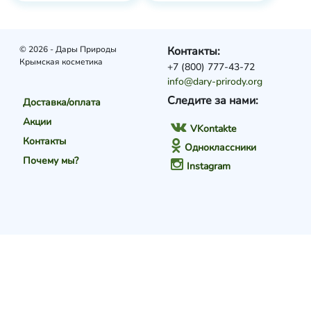
© 2026 - Дары Природы
Контакты:
Крымская косметика
+7 (800) 777-43-72
info@dary-prirody.org
Следите за нами:
Доставка/оплата
Акции
VKontakte
Контакты
Одноклассники
Почему мы?
Instagram