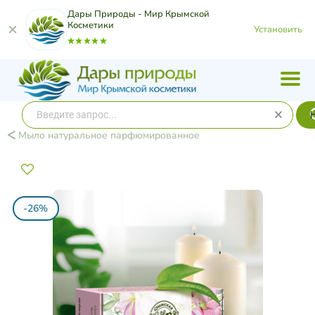
Дары Природы - Мир Крымской
Косметики
Установить
Мыло натуральное парфюмированное
-26%