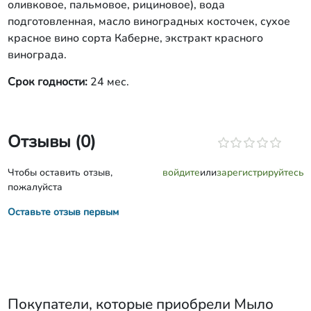
оливковое, пальмовое, рициновое), вода
подготовленная, масло виноградных косточек, сухое
красное вино сорта Каберне, экстракт красного
винограда.
Срок годности:
24 мес.
Отзывы (0)
Чтобы оставить отзыв,
войдите
или
зарегистрируйтесь
пожалуйста
Оставьте отзыв первым
Покупатели, которые приобрели
Мыло