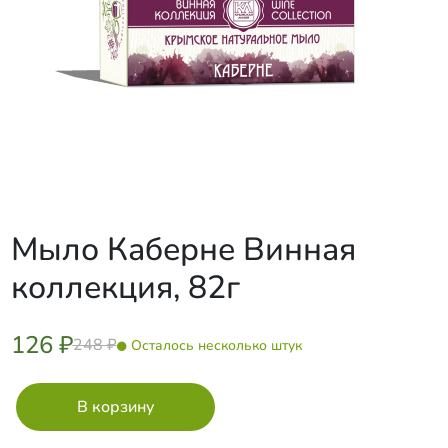
Мыло Каберне Винная
коллекция, 82г
126 ₽
248 ₽
Осталось несколько штук