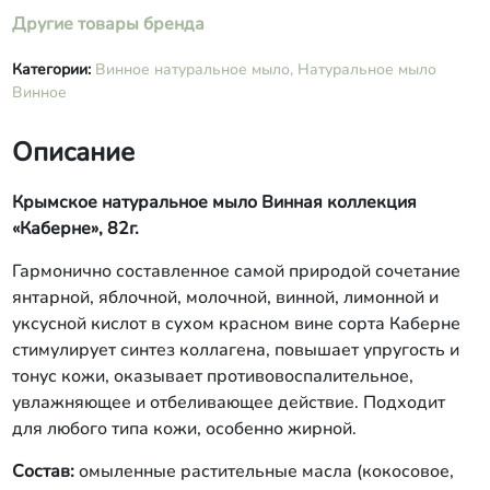
Другие товары бренда
Категории:
Винное натуральное мыло,
Натуральное мыло
Винное
Описание
Крымское натуральное мыло Винная коллекция
«Каберне», 82г.
Гармонично составленное самой природой сочетание
янтарной, яблочной, молочной, винной, лимонной и
уксусной кислот в сухом красном вине сорта Каберне
стимулирует синтез коллагена, повышает упругость и
тонус кожи, оказывает противовоспалительное,
увлажняющее и отбеливающее действие. Подходит
для любого типа кожи, особенно жирной.
Состав:
омыленные растительные масла (кокосовое,