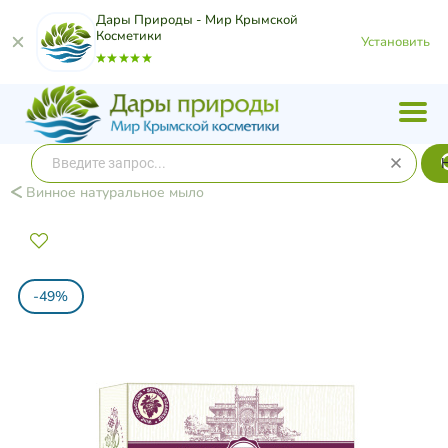
Дары Природы - Мир Крымской
Косметики
Установить
Винное натуральное мыло
-49%