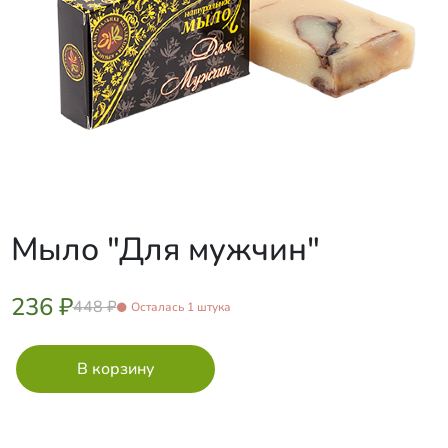
Мыло "Для мужчин"
236 ₽
448 ₽
Осталась 1 штука