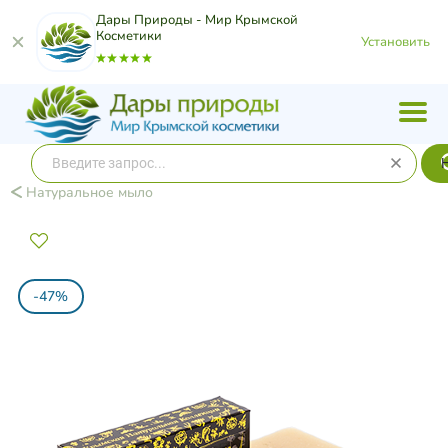
Дары Природы - Мир Крымской
Косметики
Установить
Натуральное мыло
-47%