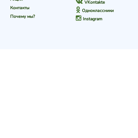
VKontakte
Контакты
Одноклассники
Почему мы?
Instagram