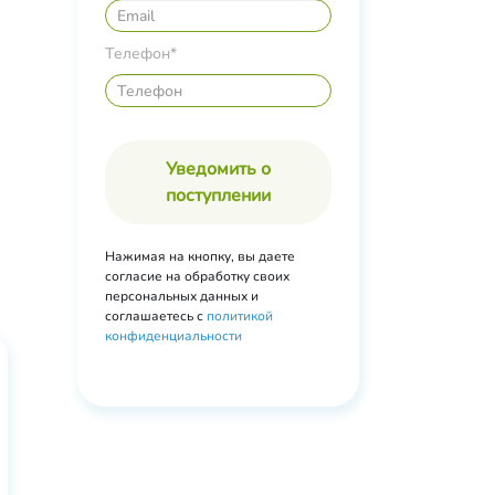
Телефон*
Уведомить о
поступлении
Нажимая на кнопку, вы даете
согласие на обработку своих
персональных данных и
соглашаетесь с
политикой
конфиденциальности