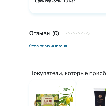
Срок годности
: 18 мес
Отзывы (0)
Оставьте отзыв первым
Покупатели, которые приоб
-25%