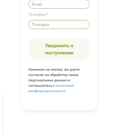
Телефон*
Уведомить о
поступлении
Нажимая на кнопку, вы даете
согласие на обработку своих
персональных данных и
соглашаетесь с
политикой
конфиденциальности