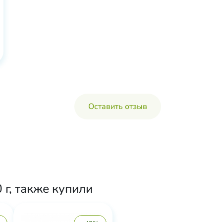
Оставить отзыв
г, также купили