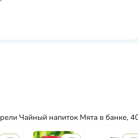
ели Чайный напиток Мята в банке, 40 