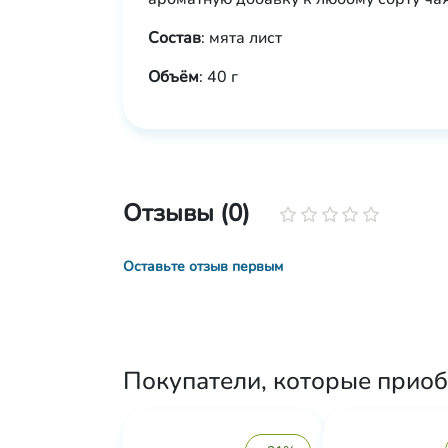
Состав
: мята лист
Объём
: 40 г
Отзывы (0)
Оставьте отзыв первым
Покупатели, которые приобр