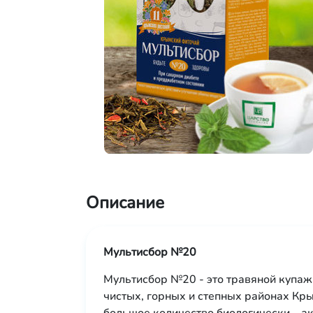
Описание
Мультисбор №20
Мультисбор №20 - это травяной купаж
чистых, горных и степных районах Кр