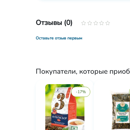
Отзывы (0)
Оставьте отзыв первым
Покупатели, которые приоб
-17%