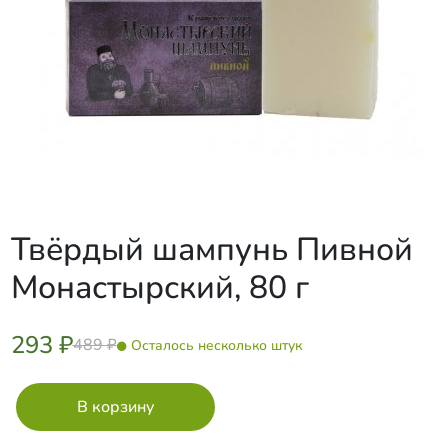
Твёрдый шампунь Пивной
Монастырский, 80 г
293 ₽
489 ₽
Осталось несколько штук