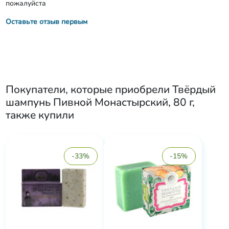
пожалуйста
Оставьте отзыв первым
Покупатели, которые приобрели
Твёрдый
шампунь Пивной Монастырский, 80 г
,
также купили
-33%
-15%