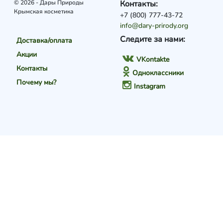
© 2026 - Дары Природы
Контакты:
Крымская косметика
+7 (800) 777-43-72
info@dary-prirody.org
Следите за нами:
Доставка/оплата
Акции
VKontakte
Контакты
Одноклассники
Почему мы?
Instagram