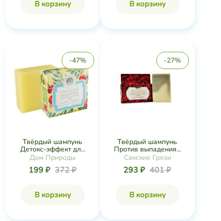
В корзину
В корзину
-47%
-27%
Твёрдый шампунь
Твёрдый шампунь
Детокс-эффект дл...
Против выпадения...
Дом Природы
Сакские Грязи
199 ₽
372 ₽
293 ₽
401 ₽
В корзину
В корзину