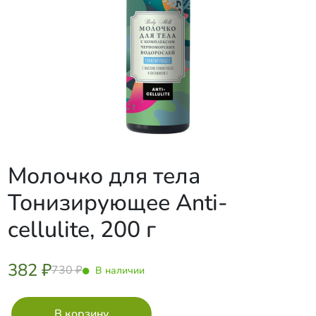
Молочко для тела
Тонизирующее Anti-
cellulite, 200 г
382 ₽
730 ₽
В наличии