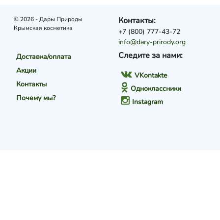
© 2026 - Дары Природы
Контакты:
Крымская косметика
+7 (800) 777-43-72
info@dary-prirody.org
Следите за нами:
Доставка/оплата
Акции
VKontakte
Контакты
Одноклассники
Почему мы?
Instagram