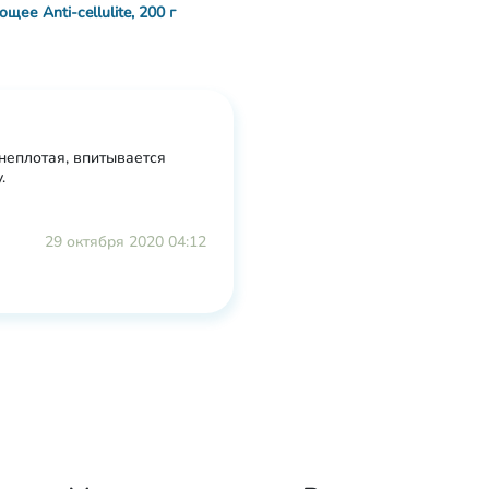
ее Anti-cellulite, 200 г
неплотая, впитывается
.
29 октября 2020 04:12