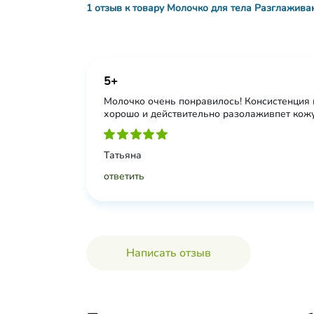
1 отзыв к товару Молочко для тела Разглаживающ
5+
Молочко очень понравилось! Консистенция 
хорошо и действительно разолаживпет кожу
Татьяна
ответить
Написать отзыв